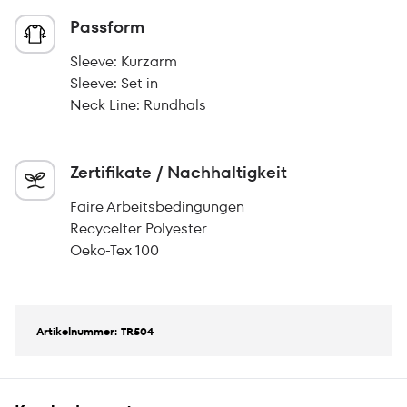
Passform
Sleeve: Kurzarm
Sleeve: Set in
Neck Line: Rundhals
Zertifikate / Nachhaltigkeit
Faire Arbeitsbedingungen
Recycelter Polyester
Oeko-Tex 100
Artikelnummer: TR504