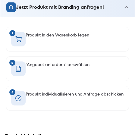
Jetzt Produkt mit Branding anfragen!
1
Produkt in den Warenkorb legen
2
"Angebot anfordern" auswählen
3
Produkt individualisieren und Anfrage abschicken