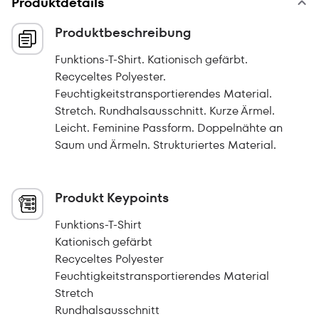
Produktdetails
Produktbeschreibung
Funktions-T-Shirt. Kationisch gefärbt.
Recyceltes Polyester.
Feuchtigkeitstransportierendes Material.
Stretch. Rundhalsausschnitt. Kurze Ärmel.
Leicht. Feminine Passform. Doppelnähte an
Saum und Ärmeln. Strukturiertes Material.
Produkt Keypoints
Funktions-T-Shirt
Kationisch gefärbt
Recyceltes Polyester
Feuchtigkeitstransportierendes Material
Stretch
Rundhalsausschnitt