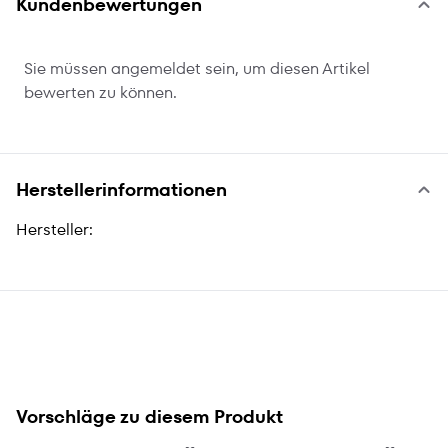
Kundenbewertungen
Sie müssen angemeldet sein, um diesen Artikel
bewerten zu können.
Herstellerinformationen
Hersteller:
Vorschläge zu diesem Produkt