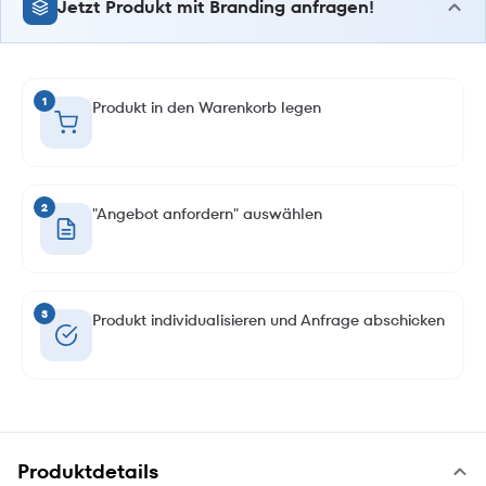
Jetzt Produkt mit Branding anfragen!
1
Produkt in den Warenkorb legen
2
"Angebot anfordern" auswählen
3
Produkt individualisieren und Anfrage abschicken
Produktdetails