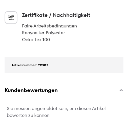
Zertifikate / Nachhaltigkeit
Faire Arbeitsbedingungen
Recycelter Polyester
Oeko-Tex 100
Artikelnummer: TR505
Kundenbewertungen
Sie müssen angemeldet sein, um diesen Artikel
bewerten zu können.