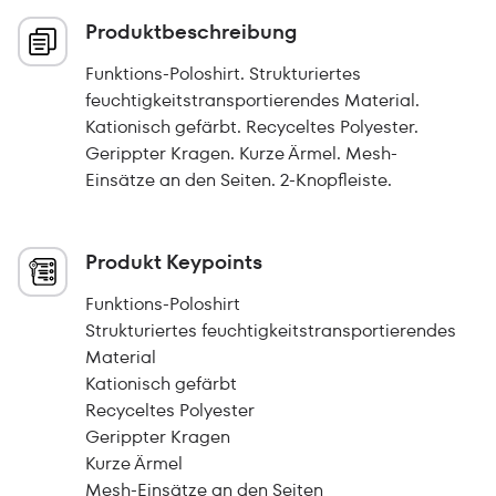
Produktbeschreibung
Funktions-Poloshirt. Strukturiertes
feuchtigkeitstransportierendes Material.
Kationisch gefärbt. Recyceltes Polyester.
Gerippter Kragen. Kurze Ärmel. Mesh-
Einsätze an den Seiten. 2-Knopfleiste.
Produkt Keypoints
Funktions-Poloshirt
Strukturiertes feuchtigkeitstransportierendes
Material
Kationisch gefärbt
Recyceltes Polyester
Gerippter Kragen
Kurze Ärmel
Mesh-Einsätze an den Seiten