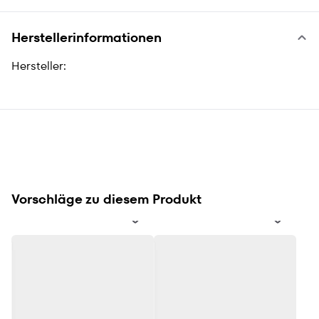
Herstellerinformationen
Hersteller:
Vorschläge zu diesem Produkt