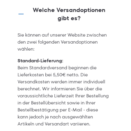
Welche Versandoptionen
gibt es?
Sie können auf unserer Website zwischen
den zwei folgenden Versandoptionen
wählen:
Standard-Lieferung:
Beim Standardversand beginnen die
Lieferkosten bei 5,50€ netto. Die
Versandkosten werden immer individuell
berechnet. Wir informieren Sie über die
voraussichtliche Lieferzeit Ihrer Bestellung
in der Bestellübersicht sowie in Ihrer
Bestellbestätigung per E-Mail - diese
kann jedoch je nach ausgewählten
Artikeln und Versandart variieren.