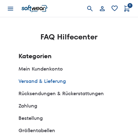
0
Anmelden
FAQ Hilfecenter
Kategorien
Mein Kundenkonto
Versand & Lieferung
Rücksendungen & Rückerstattungen
Zahlung
Bestellung
Größentabellen