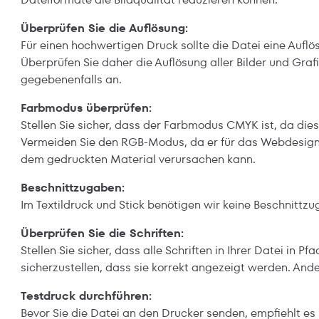
Überprüfen Sie die Auflösung:
Für einen hochwertigen Druck sollte die Datei eine Aufl
Überprüfen Sie daher die Auflösung aller Bilder und Grafi
gegebenenfalls an.
Farbmodus überprüfen:
Stellen Sie sicher, dass der Farbmodus CMYK ist, da dies
Vermeiden Sie den RGB-Modus, da er für das Webdesign
dem gedruckten Material verursachen kann.
Beschnittzugaben:
Im Textildruck und Stick benötigen wir keine Beschnittzu
Überprüfen Sie die Schriften:
Stellen Sie sicher, dass alle Schriften in Ihrer Datei in
sicherzustellen, dass sie korrekt angezeigt werden. An
Testdruck durchführen:
Bevor Sie die Datei an den Drucker senden, empfiehlt es 