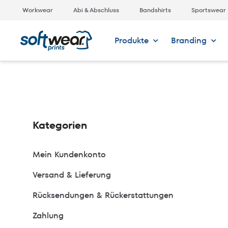
Workwear
Abi & Abschluss
Bandshirts
Sportswear
Produkte
Branding
Kategorien
Mein Kundenkonto
Versand & Lieferung
Rücksendungen & Rückerstattungen
Zahlung