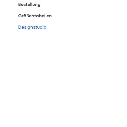
Bestellung
Größentabellen
Designstudio