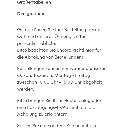
Größentabellen
Designstudio
Gerne können Sie Ihre Bestellung bei uns
während unserer Öffnungszeiten
persönlich abholen.
Bitte beachten Sie unsere Richtlinien für
die Abholung von Bestellungen:
Bestellungen können nur während unserer
Geschäftszeiten, Montag - Freitag
zwischen 10:00 Uhr - 16:00 Uhr abgeholt
werden.
Bitte bringen Sie Ihren Bestellbeleg oder
eine Bestätigungs-E-Mail mit, um die
Abholung zu erleichtern.
Sollten Sie eine andere Person mit der