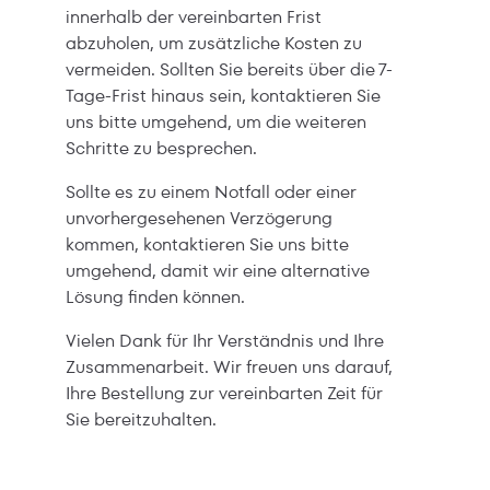
innerhalb der vereinbarten Frist
abzuholen, um zusätzliche Kosten zu
vermeiden. Sollten Sie bereits über die 7-
Tage-Frist hinaus sein, kontaktieren Sie
uns bitte umgehend, um die weiteren
Schritte zu besprechen.
Sollte es zu einem Notfall oder einer
unvorhergesehenen Verzögerung
kommen, kontaktieren Sie uns bitte
umgehend, damit wir eine alternative
Lösung finden können.
Vielen Dank für Ihr Verständnis und Ihre
Zusammenarbeit. Wir freuen uns darauf,
Ihre Bestellung zur vereinbarten Zeit für
Sie bereitzuhalten.