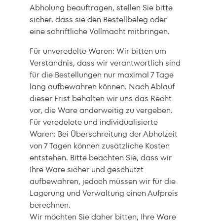
Abholung beauftragen, stellen Sie bitte
sicher, dass sie den Bestellbeleg oder
eine schriftliche Vollmacht mitbringen.
Für unveredelte Waren: Wir bitten um
Verständnis, dass wir verantwortlich sind
für die Bestellungen nur maximal 7 Tage
lang aufbewahren können. Nach Ablauf
dieser Frist behalten wir uns das Recht
vor, die Ware anderweitig zu vergeben.
Für veredelete und individualisierte
Waren: Bei Überschreitung der Abholzeit
von 7 Tagen können zusätzliche Kosten
entstehen. Bitte beachten Sie, dass wir
Ihre Ware sicher und geschützt
aufbewahren, jedoch müssen wir für die
Lagerung und Verwaltung einen Aufpreis
berechnen.
Wir möchten Sie daher bitten, Ihre Ware