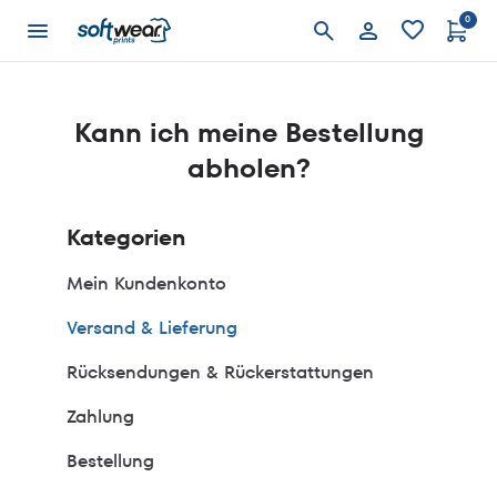
0
Anmelden
Kann ich meine Bestellung
abholen?
Kategorien
Mein Kundenkonto
Versand & Lieferung
Rücksendungen & Rückerstattungen
Zahlung
Bestellung