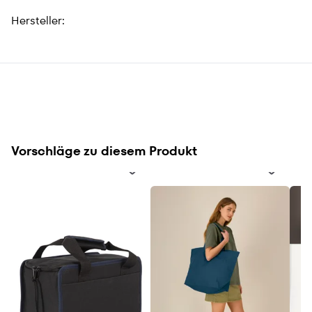
Hersteller:
Vorschläge zu diesem Produkt