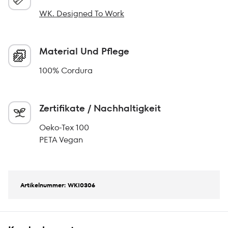
WK. Designed To Work
Material Und Pflege
100% Cordura
Zertifikate / Nachhaltigkeit
Oeko-Tex 100
PETA Vegan
Artikelnummer: WKI0306