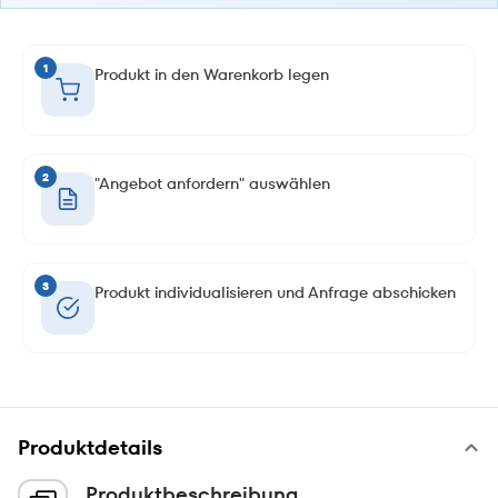
1
Produkt in den Warenkorb legen
2
"Angebot anfordern" auswählen
3
Produkt individualisieren und Anfrage abschicken
Produktdetails
Produktbeschreibung