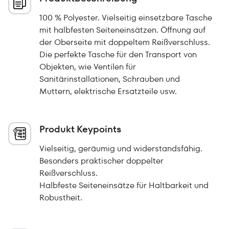
100 % Polyester. Vielseitig einsetzbare Tasche
mit halbfesten Seiteneinsätzen. Öffnung auf
der Oberseite mit doppeltem Reißverschluss.
Die perfekte Tasche für den Transport von
Objekten, wie Ventilen für
Sanitärinstallationen, Schrauben und
Muttern, elektrische Ersatzteile usw.
Produkt Keypoints
Vielseitig, geräumig und widerstandsfähig.
Besonders praktischer doppelter
Reißverschluss.
Halbfeste Seiteneinsätze für Haltbarkeit und
Robustheit.