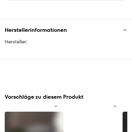
Herstellerinformationen
Hersteller:
Vorschläge zu diesem Produkt