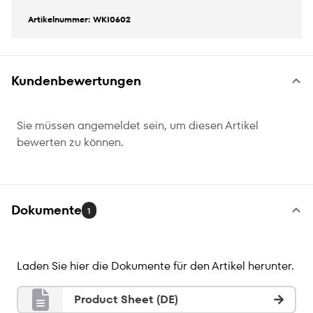
Artikelnummer: WKI0602
Kundenbewertungen
Sie müssen angemeldet sein, um diesen Artikel
bewerten zu können.
Dokumente
1
Laden Sie hier die Dokumente für den Artikel herunter.
Product Sheet (DE)