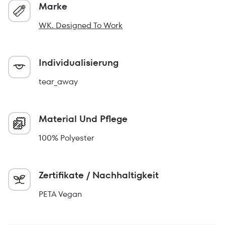
Marke
WK. Designed To Work
Individualisierung
tear_away
Material Und Pflege
100% Polyester
Zertifikate / Nachhaltigkeit
PETA Vegan