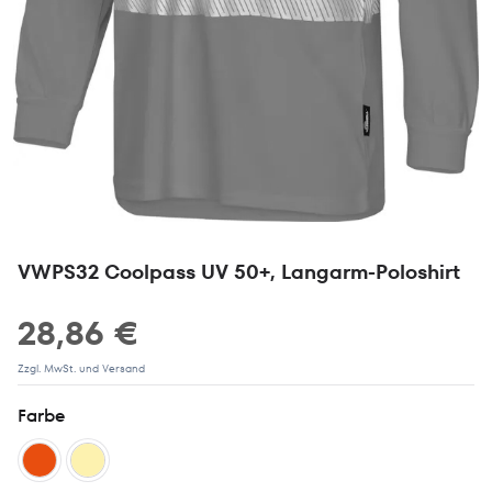
VWPS32 Coolpass UV 50+, Langarm-Poloshirt
28,86 €
Zzgl. MwSt. und Versand
Farbe