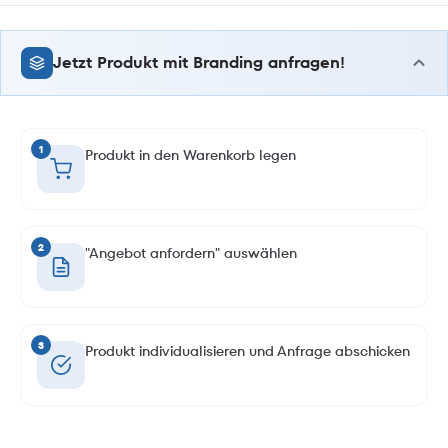
Jetzt Produkt mit Branding anfragen!
1
Produkt in den Warenkorb legen
2
"Angebot anfordern" auswählen
3
Produkt individualisieren und Anfrage abschicken