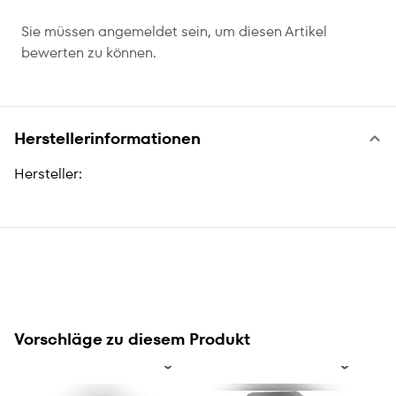
Sie müssen angemeldet sein, um diesen Artikel
bewerten zu können.
Herstellerinformationen
Hersteller:
Vorschläge zu diesem Produkt