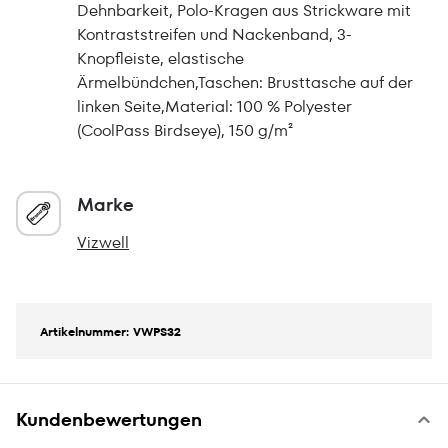
Dehnbarkeit, Polo-Kragen aus Strickware mit
Kontraststreifen und Nackenband, 3-
Knopfleiste, elastische
Ärmelbündchen,Taschen: Brusttasche auf der
linken Seite,Material: 100 % Polyester
(CoolPass Birdseye), 150 g/m²
Marke
Vizwell
Artikelnummer: VWPS32
Kundenbewertungen