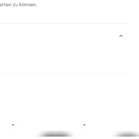
erten zu können.