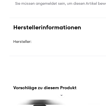
Sie müssen angemeldet sein, um diesen Artikel bew
Herstellerinformationen
Hersteller:
Vorschläge zu diesem Produkt