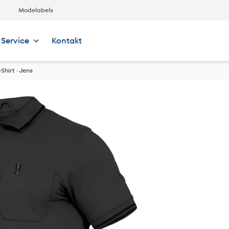
Modelabels
Service
Kontakt
Shirt · Jens