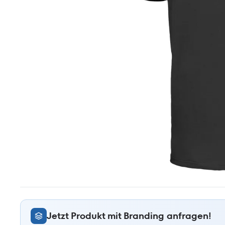
Jetzt Produkt mit Branding anfragen!