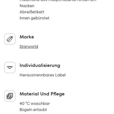
Nacken
Abreißetikett
Innen gebürstet
Marke
Starworld
Individualisierung
Heraustrennbares Label
Material Und Pflege
40 °C waschbar
Bügeln erlaubt