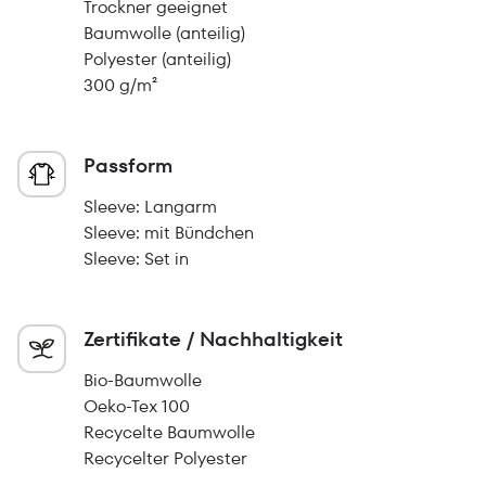
Trockner geeignet
Baumwolle (anteilig)
Polyester (anteilig)
300 g/m²
Passform
Sleeve: Langarm
Sleeve: mit Bündchen
Sleeve: Set in
Zertifikate / Nachhaltigkeit
Bio-Baumwolle
Oeko-Tex 100
Recycelte Baumwolle
Recycelter Polyester