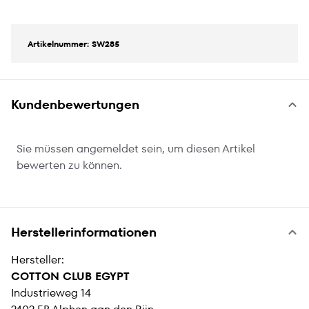
Artikelnummer: SW285
Kundenbewertungen
Sie müssen angemeldet sein, um diesen Artikel
bewerten zu können.
Herstellerinformationen
Hersteller:
COTTON CLUB EGYPT
Industrieweg 14