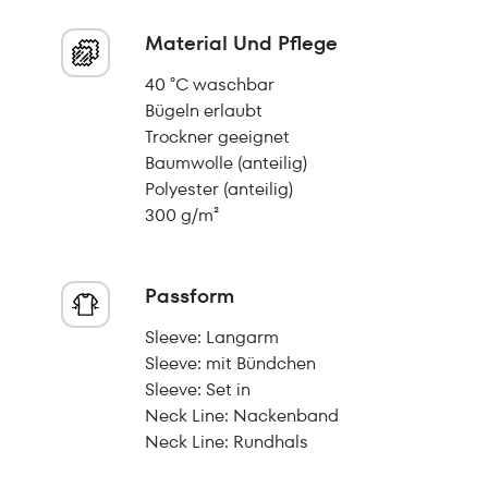
Material Und Pflege
40 °C waschbar
Bügeln erlaubt
Trockner geeignet
Baumwolle (anteilig)
Polyester (anteilig)
300 g/m²
Passform
Sleeve: Langarm
Sleeve: mit Bündchen
Sleeve: Set in
Neck Line: Nackenband
Neck Line: Rundhals