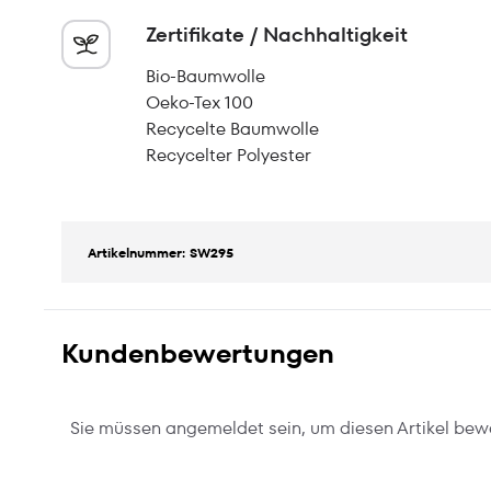
Zertifikate / Nachhaltigkeit
Bio-Baumwolle
Oeko-Tex 100
Recycelte Baumwolle
Recycelter Polyester
Artikelnummer: SW295
Kundenbewertungen
Sie müssen angemeldet sein, um diesen Artikel bew