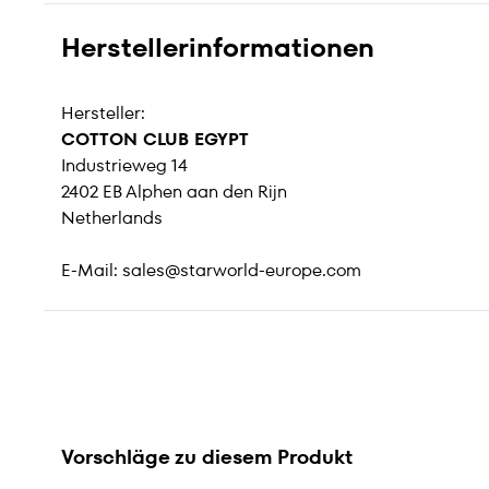
Herstellerinformationen
Hersteller:
COTTON CLUB EGYPT
Industrieweg 14
2402 EB Alphen aan den Rijn
Netherlands
E-Mail:
sales@starworld-europe.com
Vorschläge zu diesem Produkt