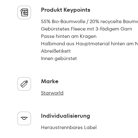
Produkt Keypoints
55% Bio-Baumwolle / 20% recycelte Baumwo
Gebürstetes Fleece mit 3-fädigem Garn
Passe hinten am Kragen
Halbmond aus Hauptmaterial hinten am 
Abreißetikett
Innen gebürstet
Marke
Starworld
Individualisierung
Heraustrennbares Label