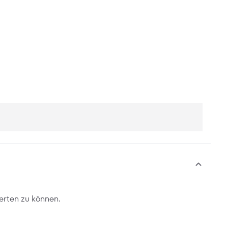
erten zu können.