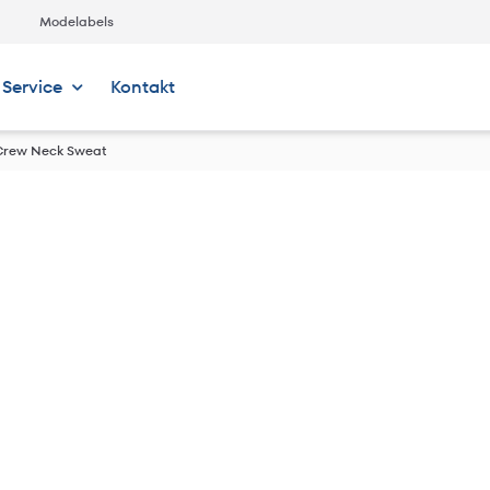
Modelabels
Service
Kontakt
Crew Neck Sweat