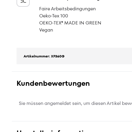
Faire Arbeitsbedingungen
Oeko-Tex 100
OEKO-TEX® MADE IN GREEN
Vegan
Artikelnummer: XF360G
Kundenbewertungen
Sie müssen angemeldet sein, um diesen Artikel bew