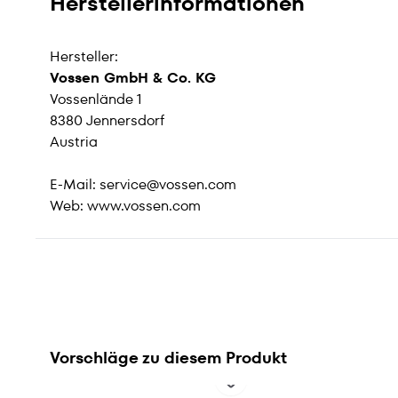
Herstellerinformationen
Hersteller:
Vossen GmbH & Co. KG
Vossenlände 1
8380 Jennersdorf
Austria
E-Mail:
service@vossen.com
Web:
www.vossen.com
Vorschläge zu diesem Produkt