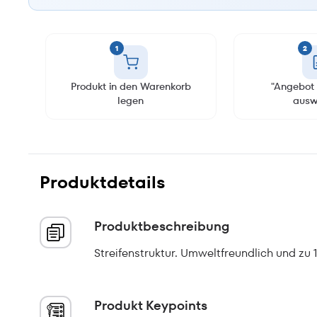
1
2
Produkt in den Warenkorb
"Angebot 
legen
ausw
Produktdetails
Produktbeschreibung
Streifenstruktur. Umweltfreundlich und zu
Produkt Keypoints