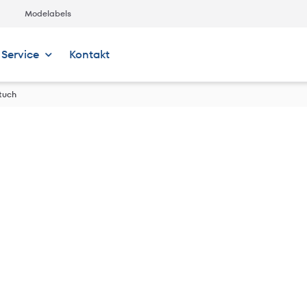
Modelabels
Service
Kontakt
tuch