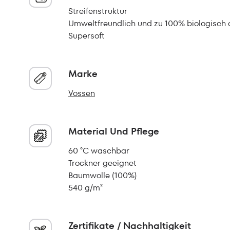
Streifenstruktur
Umweltfreundlich und zu 100% biologisch
Supersoft
Marke
Vossen
Material Und Pflege
60 °C waschbar
Trockner geeignet
Baumwolle (100%)
540 g/m²
Zertifikate / Nachhaltigkeit