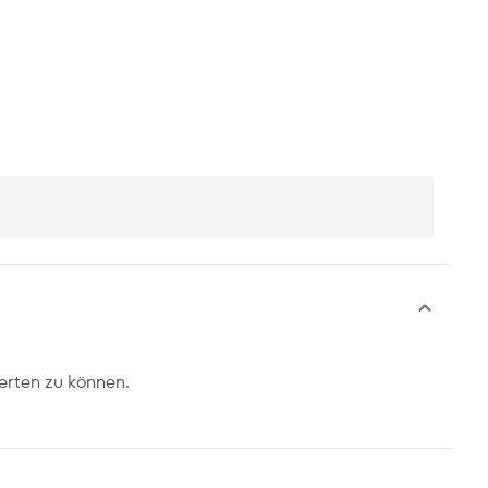
erten zu können.