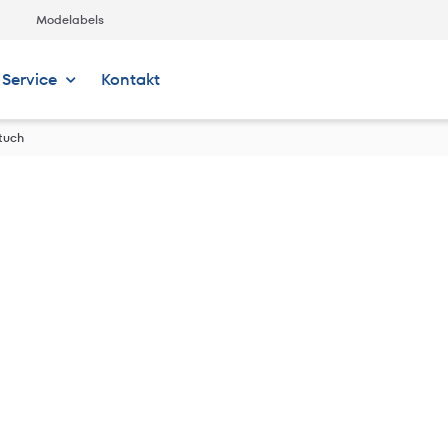
Modelabels
Service
Kontakt
tuch