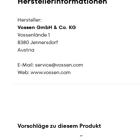
Herstellerinformationen
Hersteller:
Vossen GmbH & Co. KG
Vossenlände 1
8380 Jennersdorf
Austria
E-Mail:
service@vossen.com
Web:
www.vossen.com
Vorschläge zu diesem Produkt