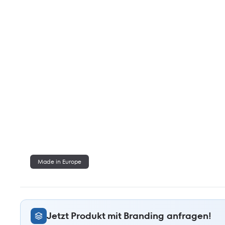
Made in Europe
Jetzt Produkt mit Branding anfragen!