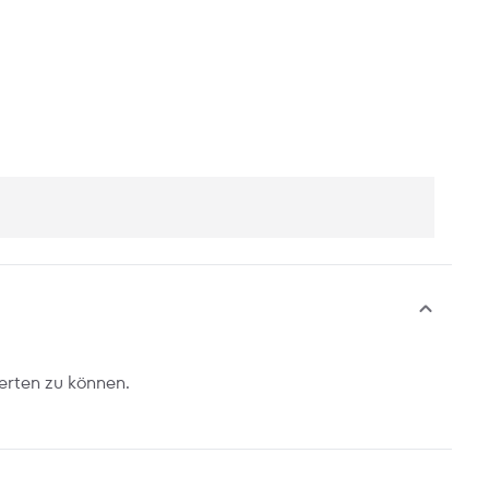
erten zu können.