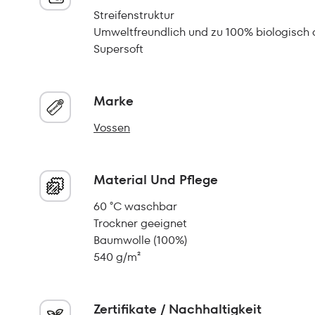
Streifenstruktur
Umweltfreundlich und zu 100% biologisch
Supersoft
Marke
Vossen
Material Und Pflege
60 °C waschbar
Trockner geeignet
Baumwolle (100%)
540 g/m²
Zertifikate / Nachhaltigkeit