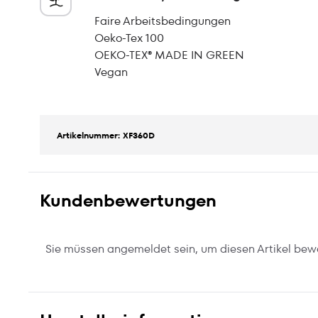
Faire Arbeitsbedingungen
Oeko-Tex 100
OEKO-TEX® MADE IN GREEN
Vegan
Artikelnummer: XF360D
Kundenbewertungen
Sie müssen angemeldet sein, um diesen Artikel bew