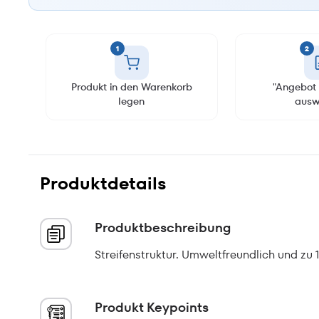
1
2
Produkt in den Warenkorb
"Angebot 
legen
ausw
Produktdetails
Produktbeschreibung
Streifenstruktur. Umweltfreundlich und zu
Produkt Keypoints