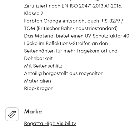
Zertifiziert nach EN ISO 20471:2013 A1:2016,
Klasse 2
Farbton Orange entspricht auch RIS-3279 /
TOM (Britischer Bahn-Industriestandard)
Das Material bietet einen UV-Schutzfaktor 40
Lücke im Reflektions-Streifen an den
Seitennähten für mehr Tragekomfort und
Dehnbarkeit
Mit Seitenschlitz
Anteilig hergestellt aus recycelten
Materialien
Ripp-Kragen
Marke
Regatta High Visibility