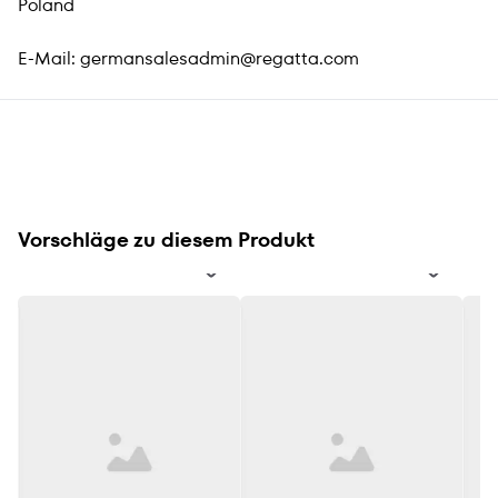
Poland
E-Mail:
germansalesadmin@regatta.com
Vorschläge zu diesem Produkt