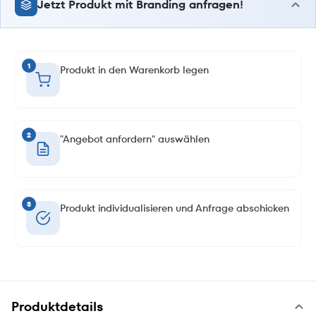
Jetzt Produkt mit Branding anfragen!
1
Produkt in den Warenkorb legen
2
"Angebot anfordern" auswählen
3
Produkt individualisieren und Anfrage abschicken
Produktdetails