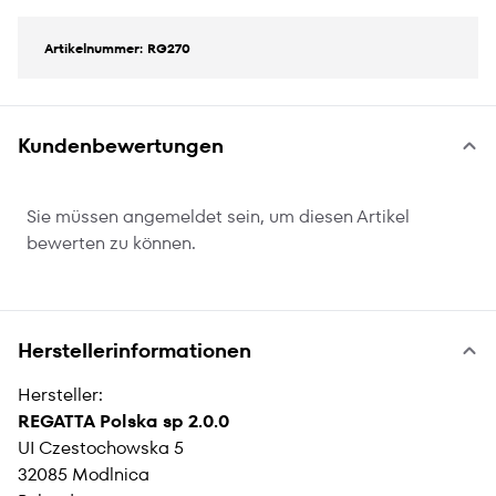
Artikelnummer: RG270
Kundenbewertungen
Sie müssen angemeldet sein, um diesen Artikel
bewerten zu können.
Herstellerinformationen
Hersteller:
REGATTA Polska sp 2.0.0
UI Czestochowska 5
32085 Modlnica