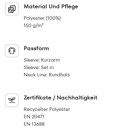
Material Und Pflege
Polyester (100%)
150 g/m²
Passform
Sleeve: Kurzarm
Sleeve: Set in
Neck Line: Rundhals
Zertifikate / Nachhaltigkeit
Recycelter Polyester
EN 20471
EN 13688