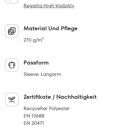
Regatta High Visibility
Material Und Pflege
270 g/m²
Passform
Sleeve: Langarm
Zertifikate / Nachhaltigkeit
Recycelter Polyester
EN 13688
EN 20471