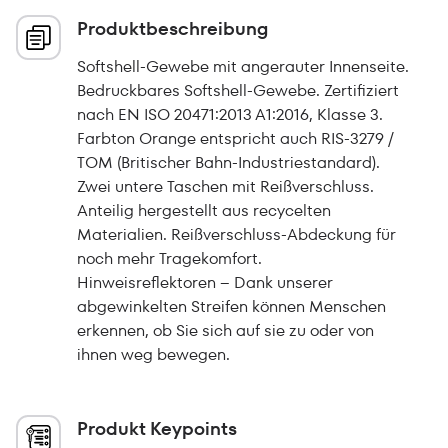
Produktbeschreibung
Softshell-Gewebe mit angerauter Innenseite.
Bedruckbares Softshell-Gewebe. Zertifiziert
nach EN ISO 20471:2013 A1:2016, Klasse 3.
Farbton Orange entspricht auch RIS-3279 /
TOM (Britischer Bahn-Industriestandard).
Zwei untere Taschen mit Reißverschluss.
Anteilig hergestellt aus recycelten
Materialien. Reißverschluss-Abdeckung für
noch mehr Tragekomfort.
Hinweisreflektoren – Dank unserer
abgewinkelten Streifen können Menschen
erkennen, ob Sie sich auf sie zu oder von
ihnen weg bewegen.
Produkt Keypoints