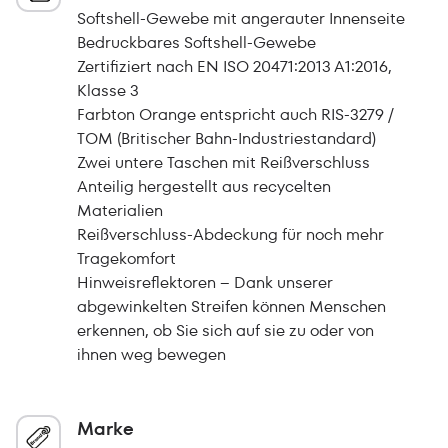
Softshell-Gewebe mit angerauter Innenseite
Bedruckbares Softshell-Gewebe
Zertifiziert nach EN ISO 20471:2013 A1:2016,
Klasse 3
Farbton Orange entspricht auch RIS-3279 /
TOM (Britischer Bahn-Industriestandard)
Zwei untere Taschen mit Reißverschluss
Anteilig hergestellt aus recycelten
Materialien
Reißverschluss-Abdeckung für noch mehr
Tragekomfort
Hinweisreflektoren – Dank unserer
abgewinkelten Streifen können Menschen
erkennen, ob Sie sich auf sie zu oder von
ihnen weg bewegen
Marke