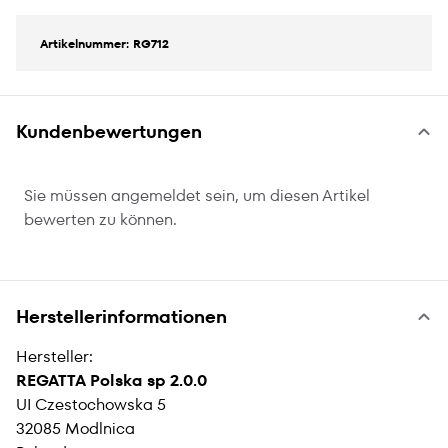
Artikelnummer: RG712
Kundenbewertungen
Sie müssen angemeldet sein, um diesen Artikel
bewerten zu können.
Herstellerinformationen
Hersteller:
REGATTA Polska sp 2.0.0
UI Czestochowska 5
32085 Modlnica