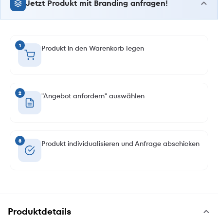
Jetzt Produkt mit Branding anfragen!
1
Produkt in den Warenkorb legen
2
"Angebot anfordern" auswählen
3
Produkt individualisieren und Anfrage abschicken
Produktdetails