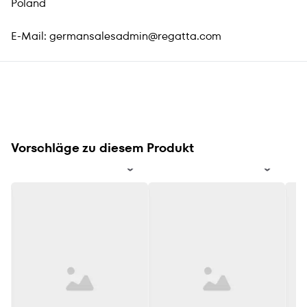
Poland
E-Mail:
germansalesadmin@regatta.com
Vorschläge zu diesem Produkt