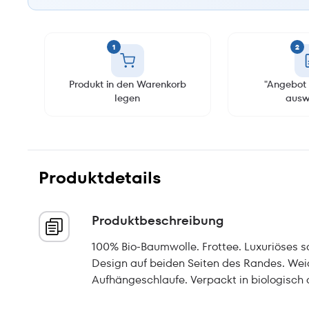
1
2
Produkt in den Warenkorb
"Angebot 
legen
ausw
Produktdetails
Produktbeschreibung
100% Bio-Baumwolle. Frottee. Luxuriöses 
Design auf beiden Seiten des Randes. Wei
Aufhängeschlaufe. Verpackt in biologisch