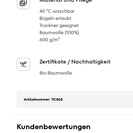
40 °C waschbar
Bügeln erlaubt
Trockner geeignet
Baumwolle (100%)
600 g/m²
Zertifikate / Nachhaltigkeit
Bio-Baumwolle
Artikelnummer: TC505
Kundenbewertungen