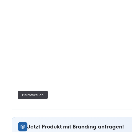
Heimtextilien
Jetzt Produkt mit Branding anfragen!