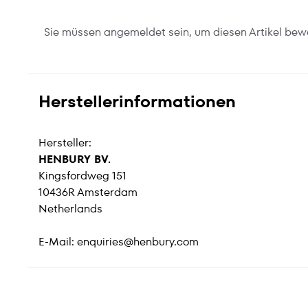
Sie müssen angemeldet sein, um diesen Artikel bew
Herstellerinformationen
Hersteller:
HENBURY BV.
Kingsfordweg 151
10436R Amsterdam
Netherlands
E-Mail:
enquiries@henbury.com