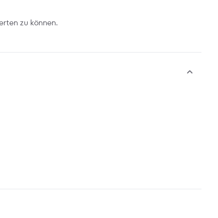
erten zu können.