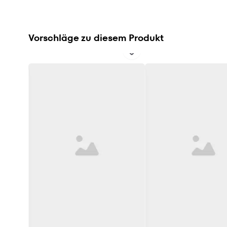
Vorschläge zu diesem Produkt