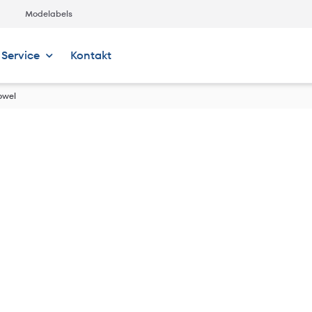
Modelabels
Service
Kontakt
owel