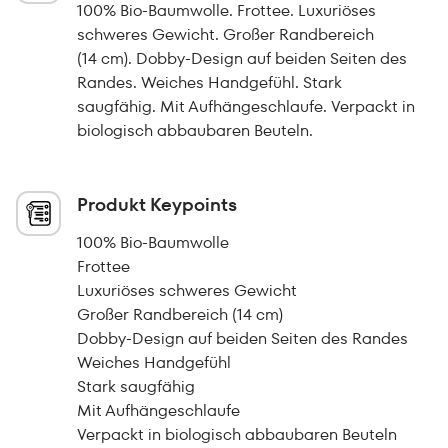
100% Bio-Baumwolle. Frottee. Luxuriöses
schweres Gewicht. Großer Randbereich
(14 cm). Dobby-Design auf beiden Seiten des
Randes. Weiches Handgefühl. Stark
saugfähig. Mit Aufhängeschlaufe. Verpackt in
biologisch abbaubaren Beuteln.
Produkt Keypoints
100% Bio-Baumwolle
Frottee
Luxuriöses schweres Gewicht
Großer Randbereich (14 cm)
Dobby-Design auf beiden Seiten des Randes
Weiches Handgefühl
Stark saugfähig
Mit Aufhängeschlaufe
Verpackt in biologisch abbaubaren Beuteln