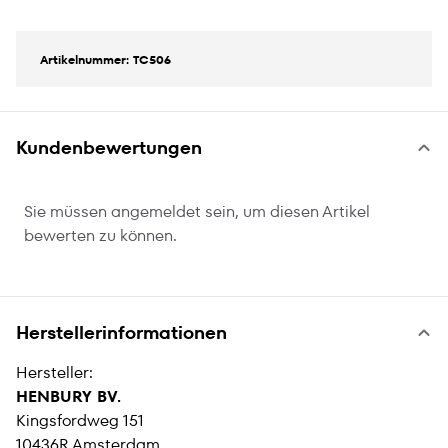
Artikelnummer: TC506
Kundenbewertungen
Sie müssen angemeldet sein, um diesen Artikel
bewerten zu können.
Herstellerinformationen
Hersteller:
HENBURY BV.
Kingsfordweg 151
10436R Amsterdam