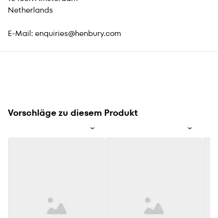
Netherlands
E-Mail:
enquiries@henbury.com
Vorschläge zu diesem Produkt