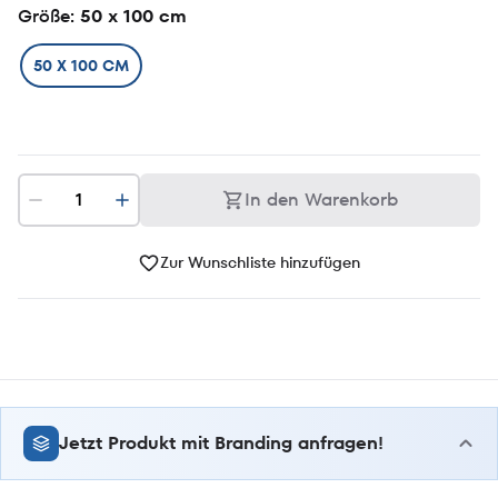
Größe
: 50 x 100 cm
50 X 100 CM
In den Warenkorb
Zur Wunschliste hinzufügen
Jetzt Produkt mit Branding anfragen!