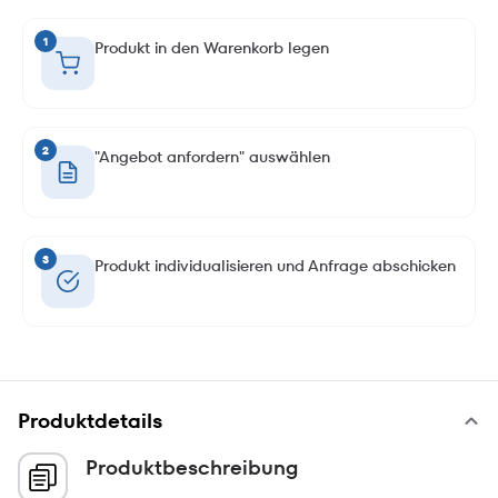
1
Produkt in den Warenkorb legen
2
"Angebot anfordern" auswählen
3
Produkt individualisieren und Anfrage abschicken
Produktdetails
Produktbeschreibung