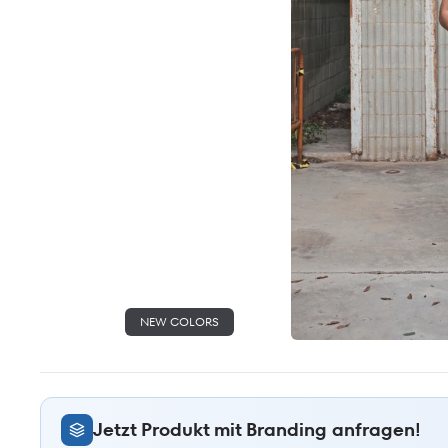
NEW COLORS
Jetzt Produkt mit Branding anfragen!