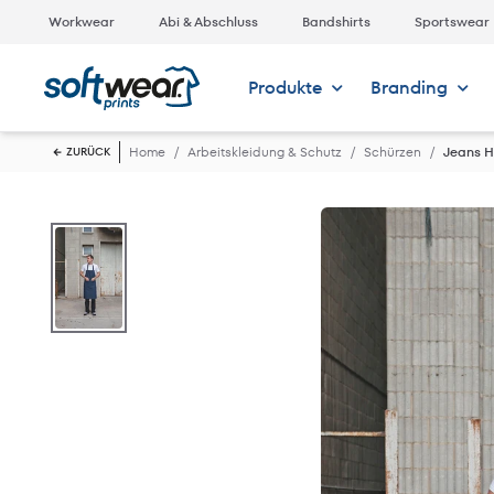
Workwear
Abi & Abschluss
Bandshirts
Sportswear
Produkte
Branding
Home
Arbeitskleidung & Schutz
Schürzen
Jeans 
ZURÜCK