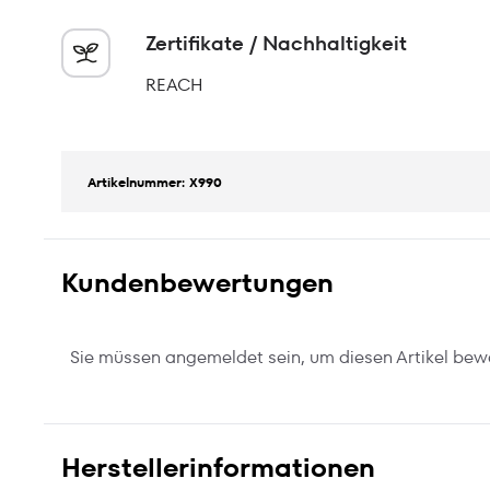
Zertifikate / Nachhaltigkeit
REACH
Artikelnummer: X990
Kundenbewertungen
Sie müssen angemeldet sein, um diesen Artikel bew
Herstellerinformationen