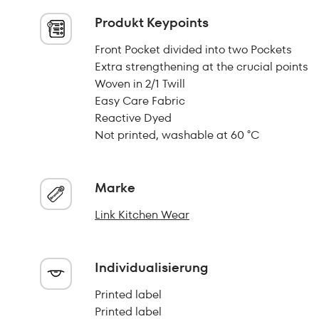
Produkt Keypoints
Front Pocket divided into two Pockets
Extra strengthening at the crucial points
Woven in 2/1 Twill
Easy Care Fabric
Reactive Dyed
Not printed, washable at 60 °C
Marke
Link Kitchen Wear
Individualisierung
Printed label
Printed label