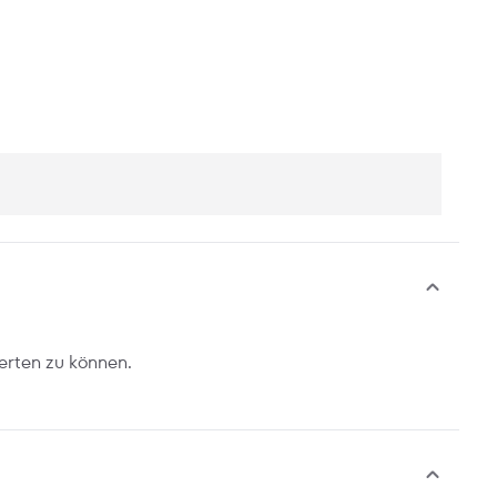
erten zu können.