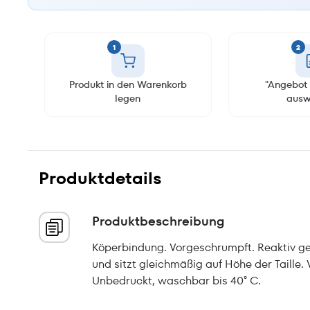
1
2
Produkt in den Warenkorb
"Angebot 
legen
ausw
Produktdetails
Produktbeschreibung
Köperbindung. Vorgeschrumpft. Reaktiv gef
und sitzt gleichmäßig auf Höhe der Taille.
Unbedruckt, waschbar bis 40° C.