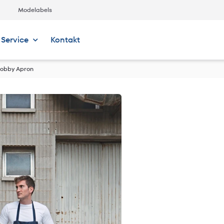
Modelabels
Service
Kontakt
Hobby Apron