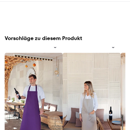
Vorschläge zu diesem Produkt