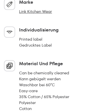
Marke
Link Kitchen Wear
Individualisierung
Printed label
Gedrucktes Label
Material Und Pflege
Can be chemically cleaned
Kann gebügelt werden
Waschbar bei 60°C
Easy-care
35% Cotton / 65% Polyester
Polyester
Cotton