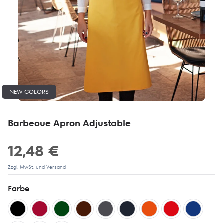
NEW COLORS
Barbecue Apron Adjustable
12,48 €
Zzgl. MwSt. und Versand
Farbe