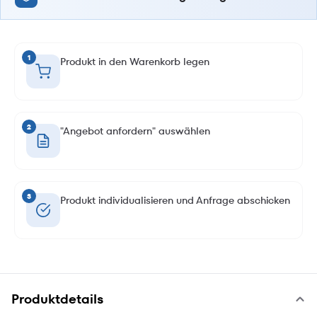
1
Produkt in den Warenkorb legen
2
"Angebot anfordern" auswählen
3
Produkt individualisieren und Anfrage abschicken
Produktdetails