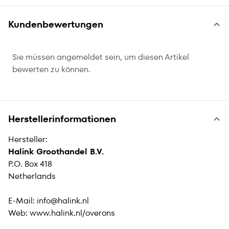
Kundenbewertungen
Sie müssen angemeldet sein, um diesen Artikel
bewerten zu können.
Herstellerinformationen
Hersteller:
Halink Groothandel B.V.
P.O. Box 418
Netherlands
E-Mail:
info@halink.nl
Web:
www.halink.nl/overons