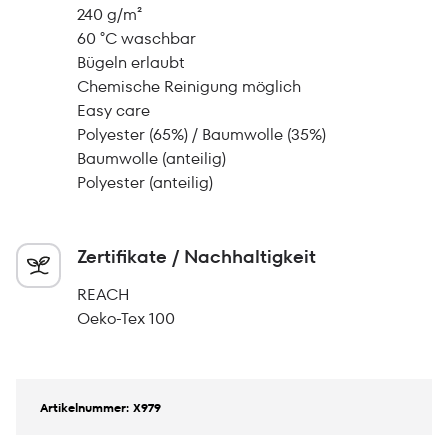
240 g/m²
60 °C waschbar
Bügeln erlaubt
Chemische Reinigung möglich
Easy care
Polyester (65%) / Baumwolle (35%)
Baumwolle (anteilig)
Polyester (anteilig)
Zertifikate / Nachhaltigkeit
REACH
Oeko-Tex 100
Artikelnummer: X979