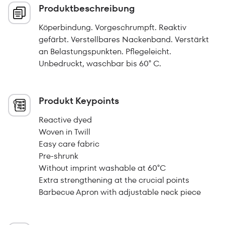
Produktbeschreibung
Köperbindung. Vorgeschrumpft. Reaktiv
gefärbt. Verstellbares Nackenband. Verstärkt
an Belastungspunkten. Pflegeleicht.
Unbedruckt, waschbar bis 60° C.
Produkt Keypoints
Reactive dyed
Woven in Twill
Easy care fabric
Pre-shrunk
Without imprint washable at 60°C
Extra strengthening at the crucial points
Barbecue Apron with adjustable neck piece