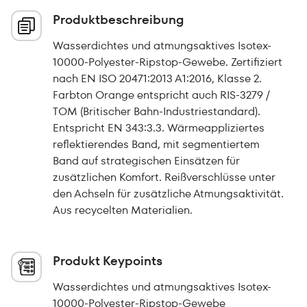
Produktbeschreibung
Wasserdichtes und atmungsaktives Isotex-
10000-Polyester-Ripstop-Gewebe. Zertifiziert
nach EN ISO 20471:2013 A1:2016, Klasse 2.
Farbton Orange entspricht auch RIS-3279 /
TOM (Britischer Bahn-Industriestandard).
Entspricht EN 343:3.3. Wärmeappliziertes
reflektierendes Band, mit segmentiertem
Band auf strategischen Einsätzen für
zusätzlichen Komfort. Reißverschlüsse unter
den Achseln für zusätzliche Atmungsaktivität.
Aus recycelten Materialien.
Produkt Keypoints
Wasserdichtes und atmungsaktives Isotex-
10000-Polyester-Ripstop-Gewebe