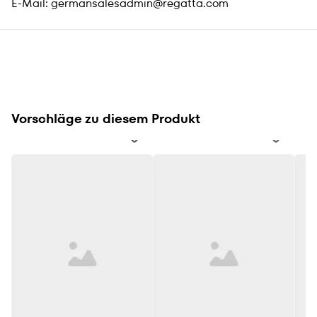
E-Mail:
germansalesadmin@regatta.com
Vorschläge zu diesem Produkt