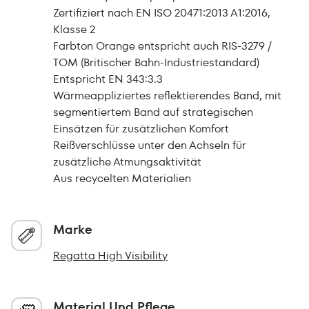
Zertifiziert nach EN ISO 20471:2013 A1:2016,
Klasse 2
Farbton Orange entspricht auch RIS-3279 /
TOM (Britischer Bahn-Industriestandard)
Entspricht EN 343:3.3
Wärmeappliziertes reflektierendes Band, mit
segmentiertem Band auf strategischen
Einsätzen für zusätzlichen Komfort
Reißverschlüsse unter den Achseln für
zusätzliche Atmungsaktivität
Aus recycelten Materialien
Marke
Regatta High Visibility
Material Und Pflege