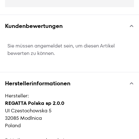
Kundenbewertungen
Sie müssen angemeldet sein, um diesen Artikel
bewerten zu können.
Herstellerinformationen
Hersteller:
REGATTA Polska sp 2.0.0
UI Czestochowska 5
32085 Modlnica
Poland