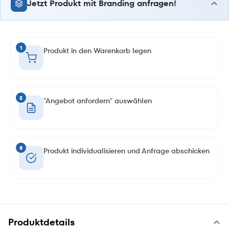
Jetzt Produkt mit Branding anfragen!
1
Produkt in den Warenkorb legen
2
"Angebot anfordern" auswählen
3
Produkt individualisieren und Anfrage abschicken
Produktdetails