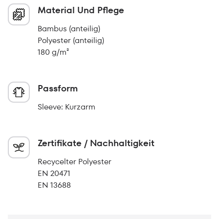
Material Und Pflege
Bambus (anteilig)
Polyester (anteilig)
180 g/m²
Passform
Sleeve: Kurzarm
Zertifikate / Nachhaltigkeit
Recycelter Polyester
EN 20471
EN 13688