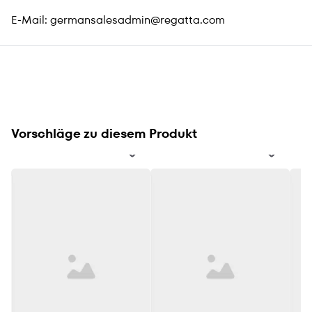
E-Mail:
germansalesadmin@regatta.com
Vorschläge zu diesem Produkt