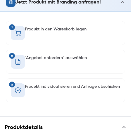
Jetzt Produkt mit Branding anfragen!
1
Produkt in den Warenkorb legen
2
"Angebot anfordern" auswählen
3
Produkt individualisieren und Anfrage abschicken
Produktdetails