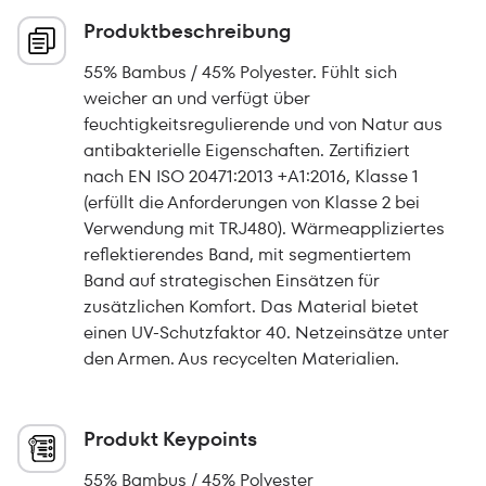
Produktbeschreibung
55% Bambus / 45% Polyester. Fühlt sich
weicher an und verfügt über
feuchtigkeitsregulierende und von Natur aus
antibakterielle Eigenschaften. Zertifiziert
nach EN ISO 20471:2013 +A1:2016, Klasse 1
(erfüllt die Anforderungen von Klasse 2 bei
Verwendung mit TRJ480). Wärmeappliziertes
reflektierendes Band, mit segmentiertem
Band auf strategischen Einsätzen für
zusätzlichen Komfort. Das Material bietet
einen UV-Schutzfaktor 40. Netzeinsätze unter
den Armen. Aus recycelten Materialien.
Produkt Keypoints
55% Bambus / 45% Polyester