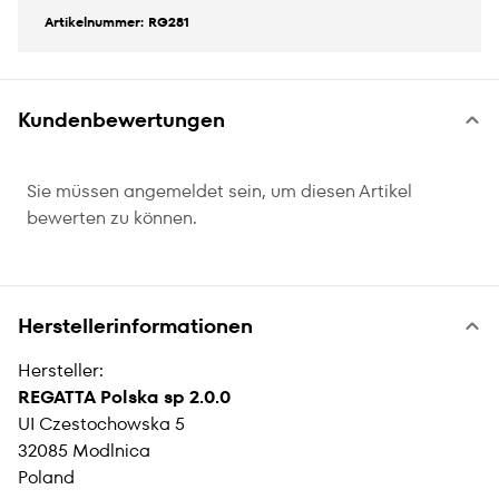
Artikelnummer: RG281
Kundenbewertungen
Sie müssen angemeldet sein, um diesen Artikel
bewerten zu können.
Herstellerinformationen
Hersteller:
REGATTA Polska sp 2.0.0
UI Czestochowska 5
32085 Modlnica
Poland