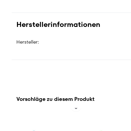
Herstellerinformationen
Hersteller:
Vorschläge zu diesem Produkt