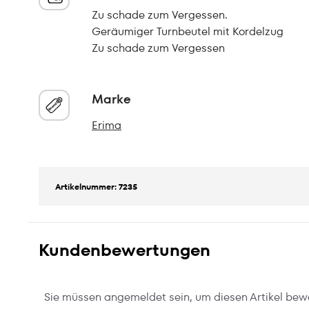
Zu schade zum Vergessen.
Geräumiger Turnbeutel mit Kordelzug
Zu schade zum Vergessen
Marke
Erima
Artikelnummer: 7235
Kundenbewertungen
Sie müssen angemeldet sein, um diesen Artikel bew