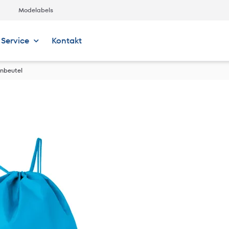
Modelabels
Service
Kontakt
rnbeutel