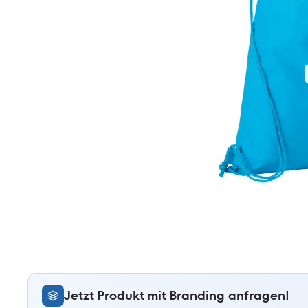
Jetzt Produkt mit Branding anfragen!