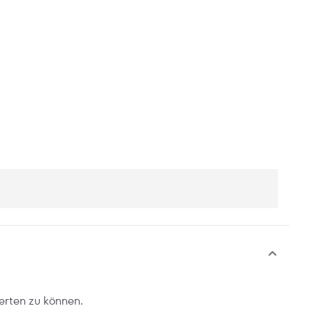
erten zu können.