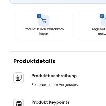
1
2
Produkt in den Warenkorb
"Angebot 
legen
ausw
Produktdetails
Produktbeschreibung
Zu schade zum Vergessen.
Produkt Keypoints