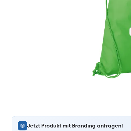
Jetzt Produkt mit Branding anfragen!