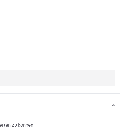
erten zu können.