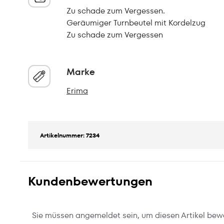
Zu schade zum Vergessen.
Geräumiger Turnbeutel mit Kordelzug
Zu schade zum Vergessen
Marke
Erima
Artikelnummer: 7234
Kundenbewertungen
Sie müssen angemeldet sein, um diesen Artikel bew