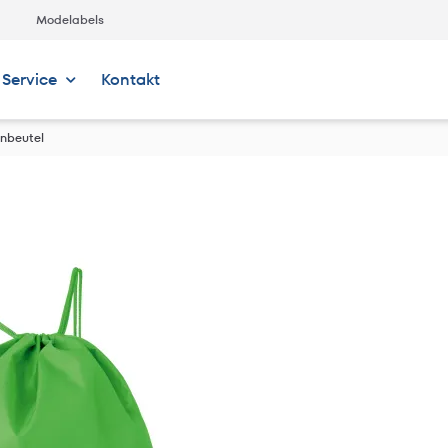
Modelabels
Service
Kontakt
rnbeutel