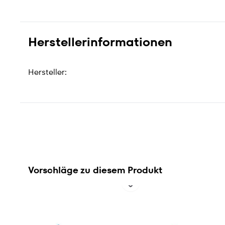
Herstellerinformationen
Hersteller:
Vorschläge zu diesem Produkt