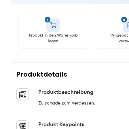
1
2
Produkt in den Warenkorb
"Angebot 
legen
ausw
Produktdetails
Produktbeschreibung
Zu schade zum Vergessen.
Produkt Keypoints