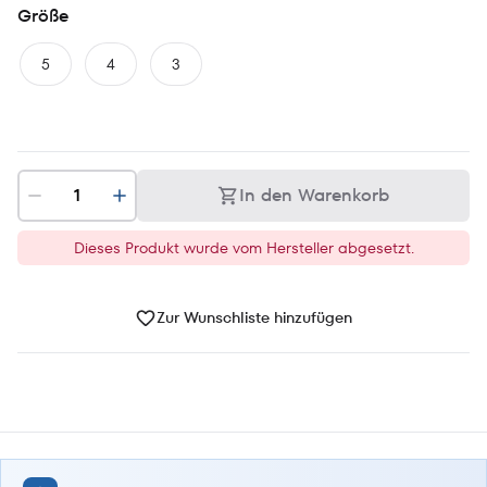
Größe
5
4
3
In den Warenkorb
Dieses Produkt wurde vom Hersteller abgesetzt.
Zur Wunschliste hinzufügen