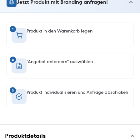
Jetzt Produkt mit Branding anfragen!
1
Produkt in den Warenkorb legen
2
"Angebot anfordern" auswählen
3
Produkt individualisieren und Anfrage abschicken
Produktdetails