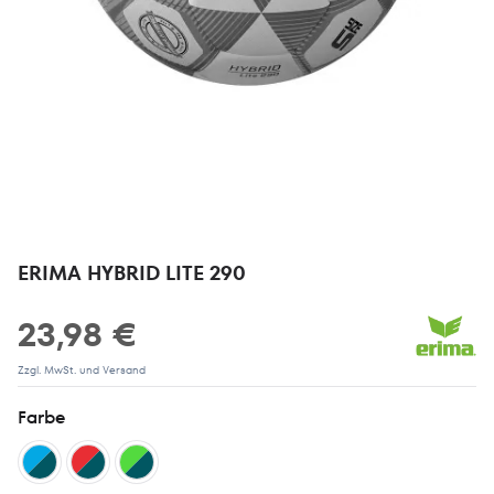
ERIMA HYBRID LITE 290
23,98 €
Zzgl. MwSt. und Versand
Farbe