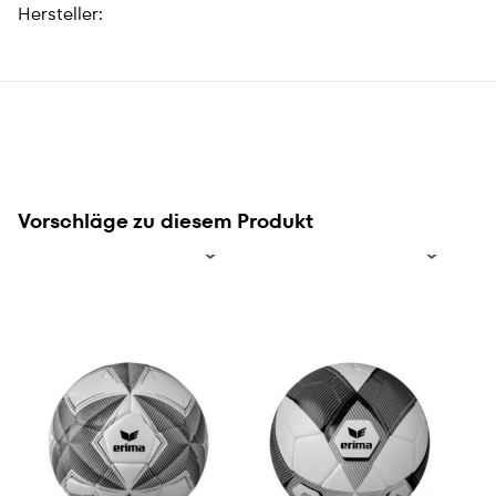
Hersteller:
Vorschläge zu diesem Produkt