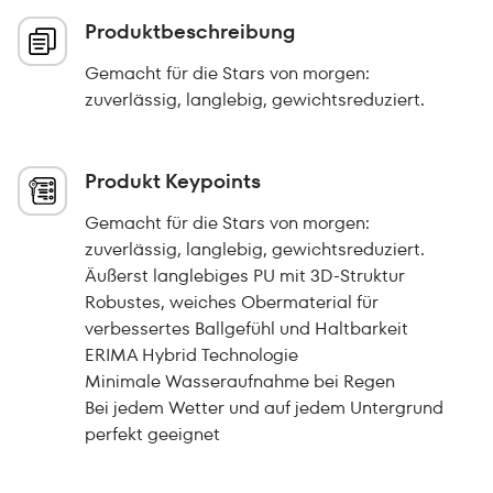
Produktbeschreibung
Gemacht für die Stars von morgen:
zuverlässig, langlebig, gewichtsreduziert.
Produkt Keypoints
Gemacht für die Stars von morgen:
zuverlässig, langlebig, gewichtsreduziert.
Äußerst langlebiges PU mit 3D-Struktur
Robustes, weiches Obermaterial für
verbessertes Ballgefühl und Haltbarkeit
ERIMA Hybrid Technologie
Minimale Wasseraufnahme bei Regen
Bei jedem Wetter und auf jedem Untergrund
perfekt geeignet