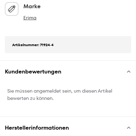
Marke
Erima
Artikelnummer: 71924-4
Kundenbewertungen
Sie müssen angemeldet sein, um diesen Artikel
bewerten zu können.
Herstellerinformationen