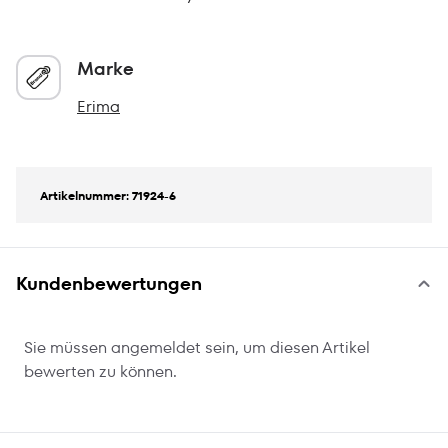
Marke
Erima
Artikelnummer: 71924-6
Kundenbewertungen
Sie müssen angemeldet sein, um diesen Artikel
bewerten zu können.