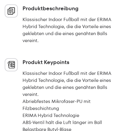
Produktbeschreibung
Klassischer Indoor Fußball mit der ERIMA
Hybrid Technologie, die die Vorteile eines
geklebten und die eines genähten Balls
vereint.
Produkt Keypoints
Klassischer Indoor Fußball mit der ERIMA
Hybrid Technologie, die die Vorteile eines
geklebten und die eines genähten Balls
vereint.
Abriebfestes Mikrofaser-PU mit
Filzbeschichtung
ERIMA Hybrid Technologie
ABS-Ventil hält die Luft länger im Ball
Belastbare Butyl-Blase