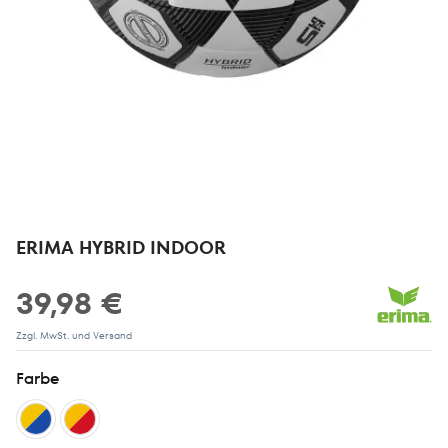
ERIMA HYBRID INDOOR
39,98 €
Zzgl. MwSt. und Versand
Farbe