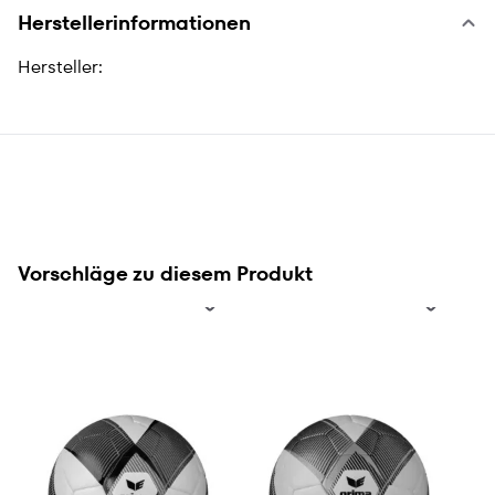
Herstellerinformationen
Hersteller:
Vorschläge zu diesem Produkt