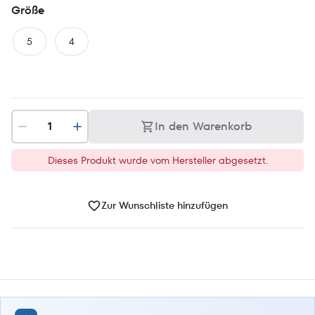
Größe
5
4
In den Warenkorb
Dieses Produkt wurde vom Hersteller abgesetzt.
Zur Wunschliste hinzufügen