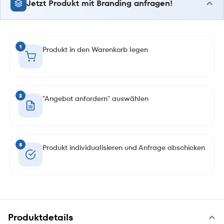
Jetzt Produkt mit Branding anfragen!
1
Produkt in den Warenkorb legen
2
"Angebot anfordern" auswählen
3
Produkt individualisieren und Anfrage abschicken
Produktdetails