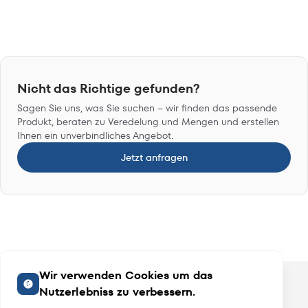
Nicht das Richtige gefunden?
Sagen Sie uns, was Sie suchen – wir finden das passende
Produkt, beraten zu Veredelung und Mengen und erstellen
Ihnen ein unverbindliches Angebot.
Jetzt anfragen
Wir verwenden Cookies um das
Nutzerlebniss zu verbessern.