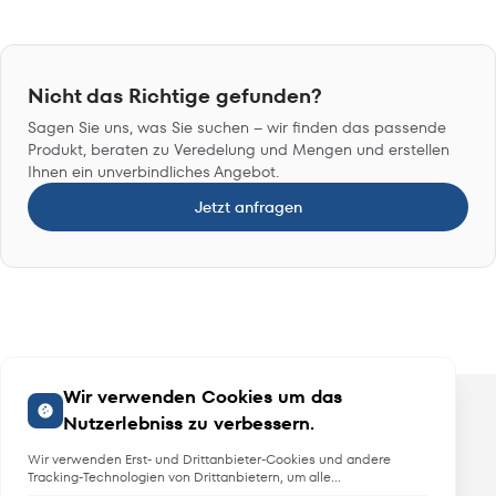
Nicht das Richtige gefunden?
Sagen Sie uns, was Sie suchen – wir finden das passende
Produkt, beraten zu Veredelung und Mengen und erstellen
Ihnen ein unverbindliches Angebot.
Jetzt anfragen
Wir verwenden Cookies um das
Nutzerlebniss zu verbessern.
Wir verwenden Erst- und Drittanbieter-Cookies und andere
Tracking-Technologien von Drittanbietern, um alle
Funktionalitäten der Website zu bieten, das Benutzererlebnis an