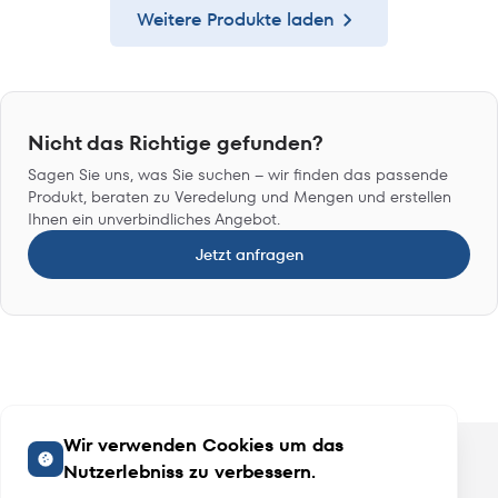
Weitere Produkte laden
Nicht das Richtige gefunden?
Sagen Sie uns, was Sie suchen – wir finden das passende
Produkt, beraten zu Veredelung und Mengen und erstellen
Ihnen ein unverbindliches Angebot.
Jetzt anfragen
Wir verwenden Cookies um das
Nutzerlebniss zu verbessern.