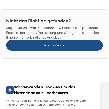
Nicht das Richtige gefunden?
Sagen Sie uns, was Sie suchen – wir finden das passende
Produkt, beraten zu Veredelung und Mengen und erstellen
Ihnen ein unverbindliches Angebot.
Jetzt anfragen
Wir verwenden Cookies um das
Nutzerlebniss zu verbessern.
Wir verwenden Erst- und Drittanbieter-Cookies und andere
Tracking-Technologien von Drittanbietern, um alle
Funktionalitäten der Website zu bieten, das Benutzererlebnis an