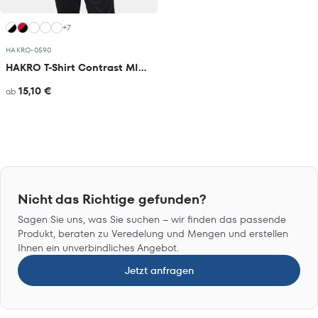
+7
HAKRO
•
0590
HAKRO T-Shirt Contrast MIKRALINAR® ECO
15,10 €
ab
Nicht das Richtige gefunden?
Sagen Sie uns, was Sie suchen – wir finden das passende
Produkt, beraten zu Veredelung und Mengen und erstellen
Ihnen ein unverbindliches Angebot.
Jetzt anfragen