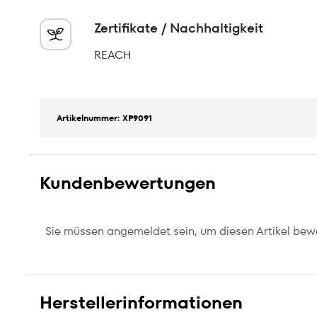
Zertifikate / Nachhaltigkeit
REACH
Artikelnummer: XP9091
Kundenbewertungen
Sie müssen angemeldet sein, um diesen Artikel bew
Herstellerinformationen