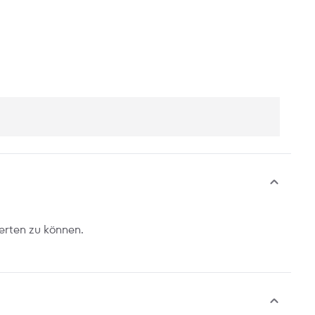
erten zu können.