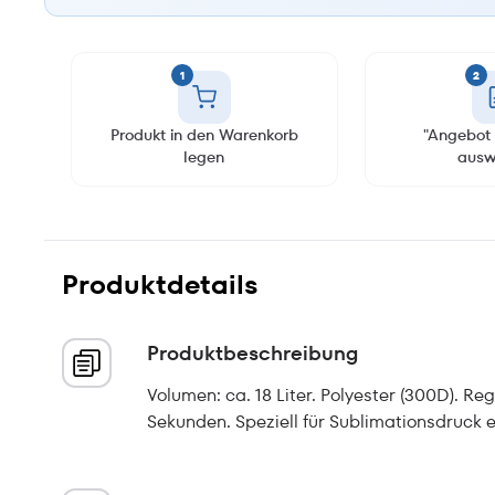
1
2
Produkt in den Warenkorb
"Angebot 
legen
ausw
Produktdetails
Produktbeschreibung
Volumen: ca. 18 Liter. Polyester (300D). R
Sekunden. Speziell für Sublimationsdruck e