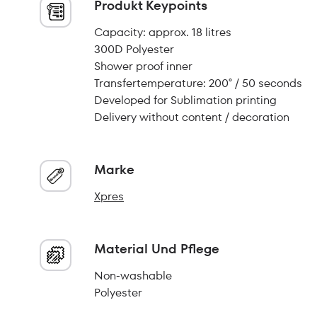
Produkt Keypoints
Capacity: approx. 18 litres
300D Polyester
Shower proof inner
Transfertemperature: 200° / 50 seconds
Developed for Sublimation printing
Delivery without content / decoration
Marke
Xpres
Material Und Pflege
Non-washable
Polyester