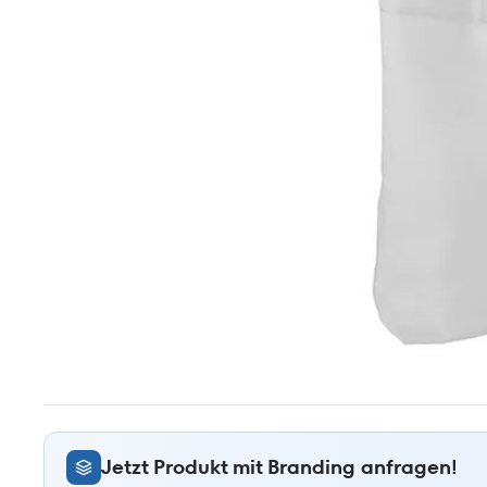
Jetzt Produkt mit Branding anfragen!