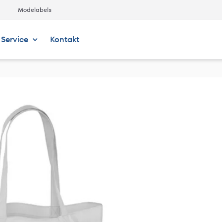
Modelabels
Service
Kontakt