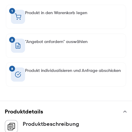
1
Produkt in den Warenkorb legen
2
"Angebot anfordern" auswählen
3
Produkt individualisieren und Anfrage abschicken
Produktdetails
Produktbeschreibung