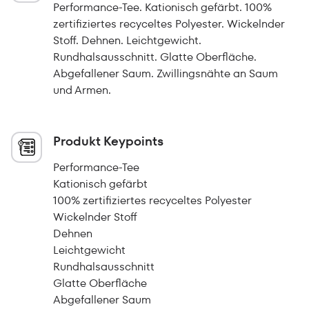
Performance-Tee. Kationisch gefärbt. 100%
zertifiziertes recyceltes Polyester. Wickelnder
Stoff. Dehnen. Leichtgewicht.
Rundhalsausschnitt. Glatte Oberfläche.
Abgefallener Saum. Zwillingsnähte an Saum
und Armen.
Produkt Keypoints
Performance-Tee
Kationisch gefärbt
100% zertifiziertes recyceltes Polyester
Wickelnder Stoff
Dehnen
Leichtgewicht
Rundhalsausschnitt
Glatte Oberfläche
Abgefallener Saum