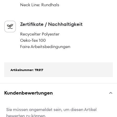
Neck Line: Rundhals
Zertifikate / Nachhaltigkeit
Recycelter Polyester
Oeko-Tex 100
Faire Arbeitsbedingungen
Artikelnummer: TR517
Kundenbewertungen
Sie müssen angemeldet sein, um diesen Artikel
bewerten zu können.