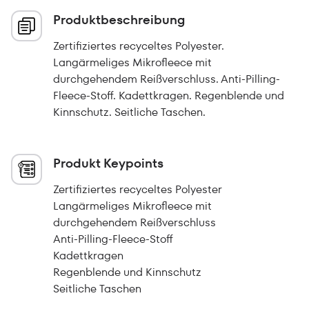
Produktbeschreibung
Zertifiziertes recyceltes Polyester.
Langärmeliges Mikrofleece mit
durchgehendem Reißverschluss. Anti-Pilling-
Fleece-Stoff. Kadettkragen. Regenblende und
Kinnschutz. Seitliche Taschen.
Produkt Keypoints
Zertifiziertes recyceltes Polyester
Langärmeliges Mikrofleece mit
durchgehendem Reißverschluss
Anti-Pilling-Fleece-Stoff
Kadettkragen
Regenblende und Kinnschutz
Seitliche Taschen