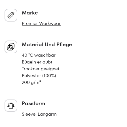
Marke
Premier Workwear
Material Und Pflege
40 °C waschbar
Bügeln erlaubt
Trockner geeignet
Polyester (100%)
200 g/m²
Passform
Sleeve: Langarm