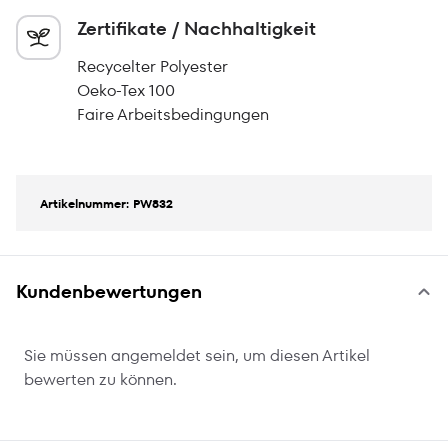
Zertifikate / Nachhaltigkeit
Recycelter Polyester
Oeko-Tex 100
Faire Arbeitsbedingungen
Artikelnummer: PW832
Kundenbewertungen
Sie müssen angemeldet sein, um diesen Artikel
bewerten zu können.