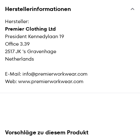
Herstellerinformationen
Hersteller:
Premier Clothing Ltd
President Kennedylaan 19
Office 3.39
2517 JK 's Gravenhage
Netherlands
E-Mail:
info@premierworkwear.com
Web:
www.premierworkwear.com
Vorschläge zu diesem Produkt