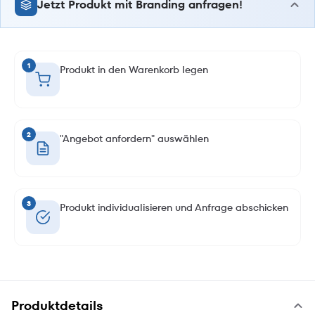
Jetzt Produkt mit Branding anfragen!
1
Produkt in den Warenkorb legen
2
"Angebot anfordern" auswählen
3
Produkt individualisieren und Anfrage abschicken
Produktdetails