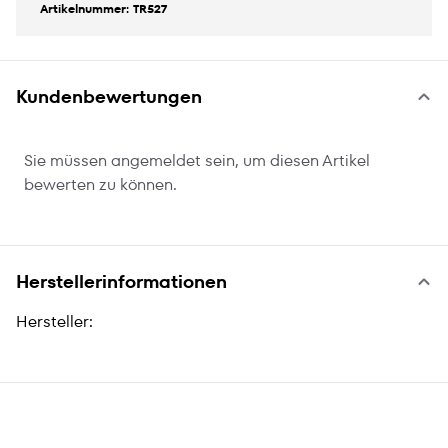
Artikelnummer: TR527
Kundenbewertungen
Sie müssen angemeldet sein, um diesen Artikel
bewerten zu können.
Herstellerinformationen
Hersteller: