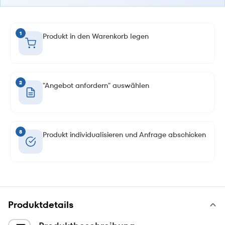
1
Produkt in den Warenkorb legen
2
"Angebot anfordern" auswählen
3
Produkt individualisieren und Anfrage abschicken
Produktdetails