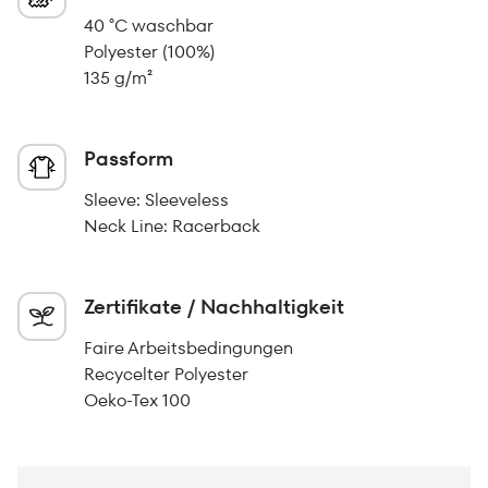
40 °C waschbar
Polyester (100%)
135 g/m²
Passform
Sleeve: Sleeveless
Neck Line: Racerback
Zertifikate / Nachhaltigkeit
Faire Arbeitsbedingungen
Recycelter Polyester
Oeko-Tex 100