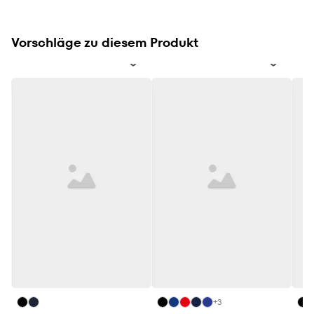
Vorschläge zu diesem Produkt
+3