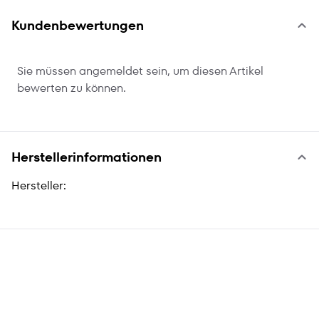
Kundenbewertungen
Sie müssen angemeldet sein, um diesen Artikel
bewerten zu können.
Herstellerinformationen
Hersteller: