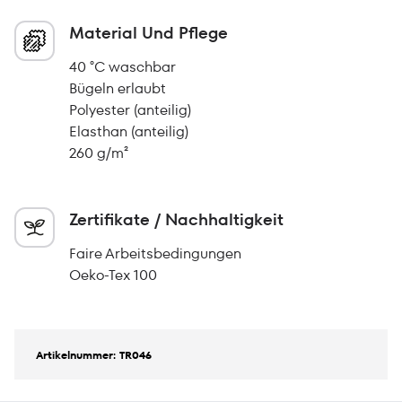
Material Und Pflege
40 °C waschbar
Bügeln erlaubt
Polyester (anteilig)
Elasthan (anteilig)
260 g/m²
Zertifikate / Nachhaltigkeit
Faire Arbeitsbedingungen
Oeko-Tex 100
Artikelnummer: TR046