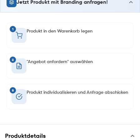
Jetzt Produkt mit Branding anfragen!
1
Produkt in den Warenkorb legen
2
"Angebot anfordern" auswählen
3
Produkt individualisieren und Anfrage abschicken
Produktdetails