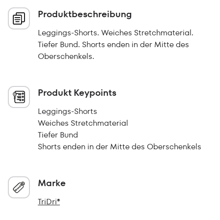
Produktbeschreibung
Leggings-Shorts. Weiches Stretchmaterial.
Tiefer Bund. Shorts enden in der Mitte des
Oberschenkels.
Produkt Keypoints
Leggings-Shorts
Weiches Stretchmaterial
Tiefer Bund
Shorts enden in der Mitte des Oberschenkels
Marke
TriDri®