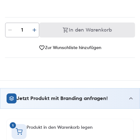
In den Warenkorb
Zur Wunschliste hinzufügen
Jetzt Produkt mit Branding anfragen!
1
Produkt in den Warenkorb legen