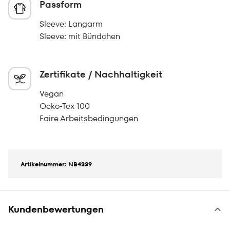
Passform
Sleeve: Langarm
Sleeve: mit Bündchen
Zertifikate / Nachhaltigkeit
Vegan
Oeko-Tex 100
Faire Arbeitsbedingungen
Artikelnummer: NB4339
Kundenbewertungen