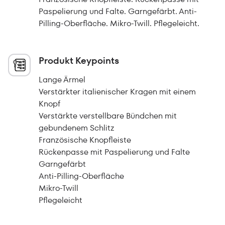
Paspelierung und Falte. Garngefärbt. Anti-
Pilling-Oberfläche. Mikro-Twill. Pflegeleicht.
Produkt Keypoints
Lange Ärmel
Verstärkter italienischer Kragen mit einem
Knopf
Verstärkte verstellbare Bündchen mit
gebundenem Schlitz
Französische Knopfleiste
Rückenpasse mit Paspelierung und Falte
Garngefärbt
Anti-Pilling-Oberfläche
Mikro-Twill
Pflegeleicht