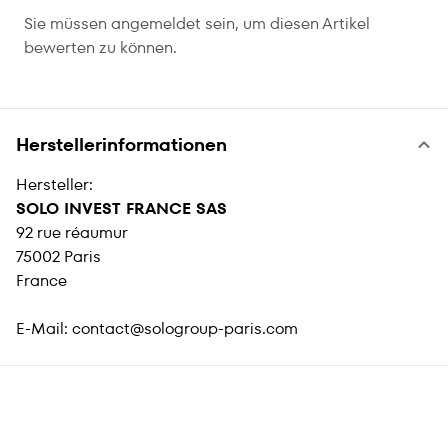
Sie müssen angemeldet sein, um diesen Artikel
bewerten zu können.
Herstellerinformationen
Hersteller:
SOLO INVEST FRANCE SAS
92 rue réaumur
75002 Paris
France
E-Mail:
contact@sologroup-paris.com