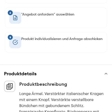
2
"Angebot anfordern" auswählen
3
Produkt individualisieren und Anfrage abschicken
Produktdetails
Produktbeschreibung
Lange Ärmel. Verstärkter italienischer Kragen
mit einem Knopf. Verstärkte verstellbare
Bündchen mit gebundenem Schlitz.
Französische Knopfleiste. Rückenpasse mit