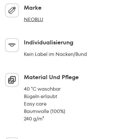
Marke
NEOBLU
Individualisierung
Kein Label im Nacken/Bund
Material Und Pflege
40 °C waschbar
Bügeln erlaubt
Easy care
Baumwolle (100%)
240 g/m²