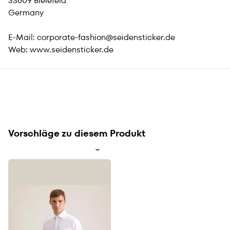
33609 Bielefeld
Germany
E-Mail:
corporate-fashion@seidensticker.de
Web:
www.seidensticker.de
Vorschläge zu diesem Produkt