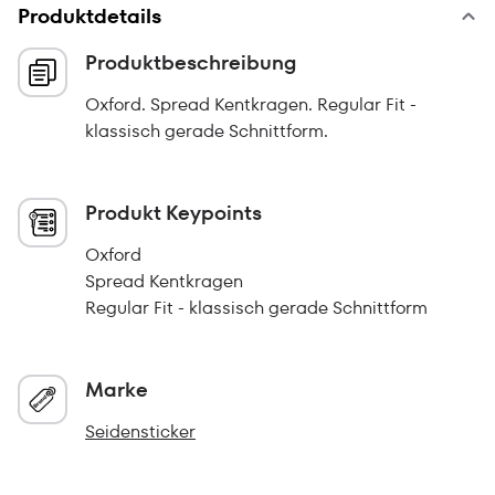
Produktdetails
Produktbeschreibung
Oxford. Spread Kentkragen. Regular Fit -
klassisch gerade Schnittform.
Produkt Keypoints
Oxford
Spread Kentkragen
Regular Fit - klassisch gerade Schnittform
Marke
Seidensticker