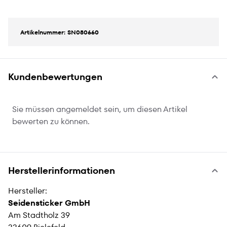
Artikelnummer: SN080660
Kundenbewertungen
Sie müssen angemeldet sein, um diesen Artikel
bewerten zu können.
Herstellerinformationen
Hersteller:
Seidensticker GmbH
Am Stadtholz 39