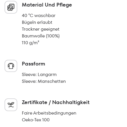
Material Und Pflege
40 °C waschbar
Bügeln erlaubt
Trockner geeignet
Baumwolle (100%)
110 g/m²
Passform
Sleeve: Langarm
Sleeve: Manschetten
Zertifikate / Nachhaltigkeit
Faire Arbeitsbedingungen
Oeko-Tex 100