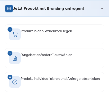
Jetzt Produkt mit Branding anfragen!
1
Produkt in den Warenkorb legen
2
"Angebot anfordern" auswählen
3
Produkt individualisieren und Anfrage abschicken