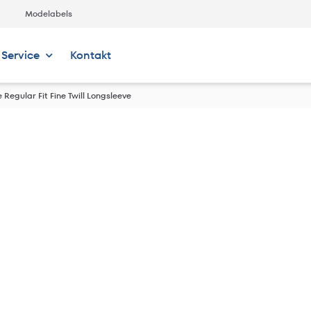
Modelabels
Service
Kontakt
Regular Fit Fine Twill Longsleeve