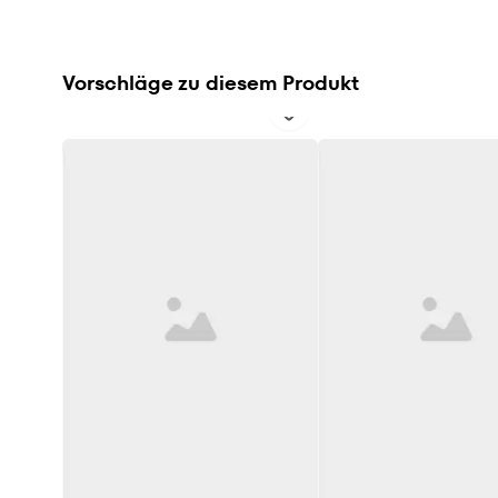
Vorschläge zu diesem Produkt