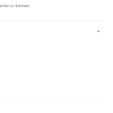
erten zu können.