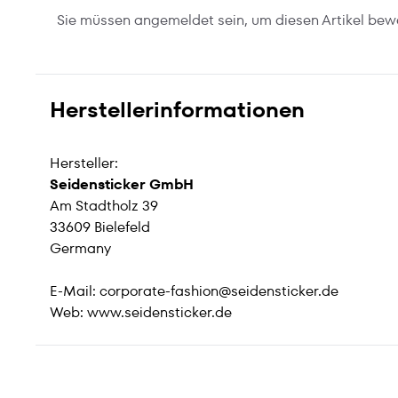
Sie müssen angemeldet sein, um diesen Artikel bew
Herstellerinformationen
Hersteller:
Seidensticker GmbH
Am Stadtholz 39
33609 Bielefeld
Germany
E-Mail:
corporate-fashion@seidensticker.de
Web:
www.seidensticker.de