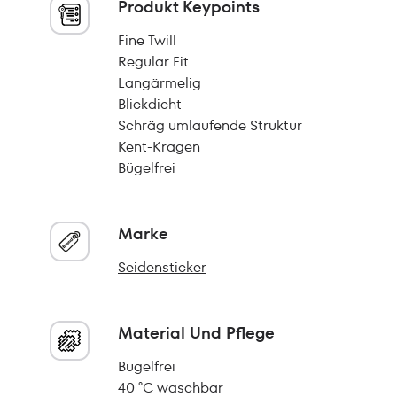
Produkt Keypoints
Fine Twill
Regular Fit
Langärmelig
Blickdicht
Schräg umlaufende Struktur
Kent-Kragen
Bügelfrei
Marke
Seidensticker
Material Und Pflege
Bügelfrei
40 °C waschbar