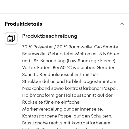
Produktdetails
Produktbeschreibung
70 % Polyester / 30 % Baumwolle. Gekämmte
Baumwolle. Gebürsteter Molton mit 3 Nähten
und LSF-Behandlung (Low Shrinkage Fleece).
Vortex-Faden. Bei 60 °C waschbar. Gerader
Schnitt. Rundhalsausschnitt mit 1x1-
Strickbündchen und farblich abgestimmtem
Nackenband sowie kontrastfarbener Paspel.
Halbmondförmiger Halsausschnitt auf der
Rückseite für eine einfache
Markenveredelung auf der Innenseite.
Kontrastfarbene Paspel auf den Schultern.
Brusttasche rechts mit kontrastfarbenem