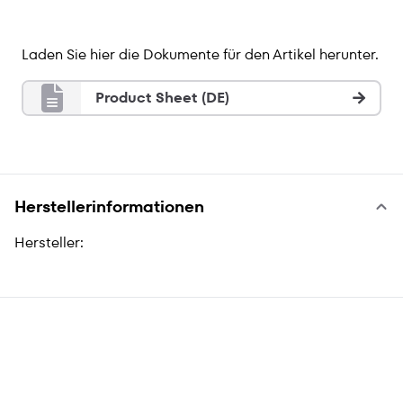
Laden Sie hier die Dokumente für den Artikel herunter.
Product Sheet (DE)
Herstellerinformationen
Hersteller: