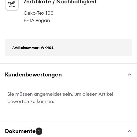
Zertifikate / Nachhaltigkeit
Oeko-Tex 100
PETA Vegan
Artikelnummer: WK403
Kundenbewertungen
Sie müssen angemeldet sein, um diesen Artikel
bewerten zu können.
Dokumente
1