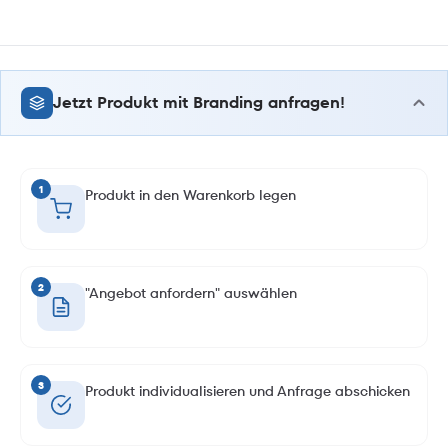
Jetzt Produkt mit Branding anfragen!
1
Produkt in den Warenkorb legen
2
"Angebot anfordern" auswählen
3
Produkt individualisieren und Anfrage abschicken