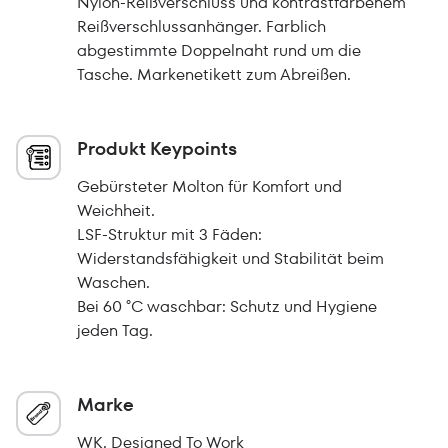
Nylon-Reißverschluss und kontrastfarbenem
Reißverschlussanhänger. Farblich
abgestimmte Doppelnaht rund um die
Tasche. Markenetikett zum Abreißen.
Produkt Keypoints
Gebürsteter Molton für Komfort und
Weichheit.
LSF-Struktur mit 3 Fäden:
Widerstandsfähigkeit und Stabilität beim
Waschen.
Bei 60 °C waschbar: Schutz und Hygiene
jeden Tag.
Marke
WK. Designed To Work