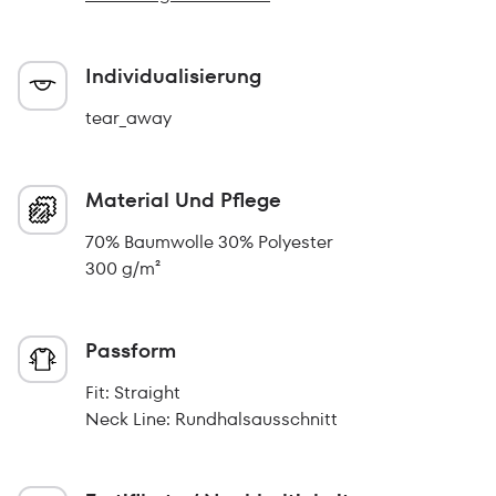
Individualisierung
tear_away
Material Und Pflege
70% Baumwolle 30% Polyester
300 g/m²
Passform
Fit: Straight
Neck Line: Rundhalsausschnitt