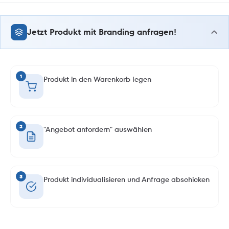
Jetzt Produkt mit Branding anfragen!
1
Produkt in den Warenkorb legen
2
"Angebot anfordern" auswählen
3
Produkt individualisieren und Anfrage abschicken