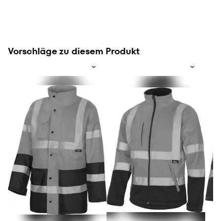
Vorschläge zu diesem Produkt