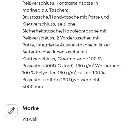
Reißverschluss, Kontrasteinsätze in
marineblau, Taschen:
Brusttasche/Handytasche mit Patte und
Klettverschluss, seitliche
Sicherheitstasche/Napoleontasche mit
Reißverschluss, 2 Vordertaschen mit
Patte, integrierte Ausweistasche in linker
Seitentasche, Innentasche mit
Klettverschluss, Obermaterial: 100 %
Polyester (300D Oxford), 180 g/m²,Wattierung:
100 % Polyester, 180 g/m²,Futter: 100 %
Polyester (Taffeta 190T),wasserdicht:
3000 mm
Marke
Vizwell