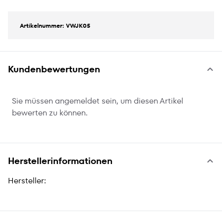
Artikelnummer: VWJK05
Kundenbewertungen
Sie müssen angemeldet sein, um diesen Artikel
bewerten zu können.
Herstellerinformationen
Hersteller: