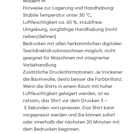
Modern fit
Hinweise zur Lagerung und Handhabung:
Stabile Temperatur unter 30 °C,
Luftfeuchtigkeit ca. 65 %, staubfreie
Umgebung, sorgfältige Handhabung (nicht
reiben/dehnen)
Bedrucken mit allen herkömmlichen digitalen
Textildirektdruckmaschinen möglich, nicht
geeignet für Maschinen mit integrierter
Vorbehandlung
Zusätzliche Druckinformationen: Je trockener
die Baumwolle, desto besser die Farbbrillanz.
Wenn die Shirts in einem Raum mit hoher
Luftfeuchtigkeit gelagert werden, ist es
ratsam, das Shirt vor dem Drucken 3 –
5 Sekunden vorzupressen. Das Shirt kann
vorgepresst werden und Sie können sofort
oder innerhalb der nächsten 30 Minuten mit
dem Bedrucken beginnen.