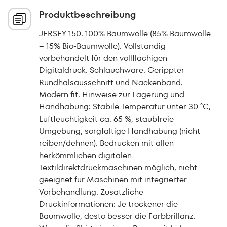
Produktbeschreibung
JERSEY 150. 100% Baumwolle (85% Baumwolle
– 15% Bio-Baumwolle). Vollständig
vorbehandelt für den vollflächigen
Digitaldruck. Schlauchware. Gerippter
Rundhalsausschnitt und Nackenband.
Modern fit. Hinweise zur Lagerung und
Handhabung: Stabile Temperatur unter 30 °C,
Luftfeuchtigkeit ca. 65 %, staubfreie
Umgebung, sorgfältige Handhabung (nicht
reiben/dehnen). Bedrucken mit allen
herkömmlichen digitalen
Textildirektdruckmaschinen möglich, nicht
geeignet für Maschinen mit integrierter
Vorbehandlung. Zusätzliche
Druckinformationen: Je trockener die
Baumwolle, desto besser die Farbbrillanz.