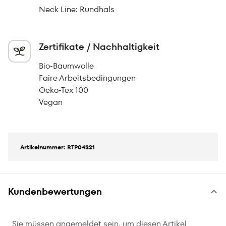
Neck Line: Rundhals
Zertifikate / Nachhaltigkeit
Bio-Baumwolle
Faire Arbeitsbedingungen
Oeko-Tex 100
Vegan
Artikelnummer: RTP04321
Kundenbewertungen
Sie müssen angemeldet sein, um diesen Artikel