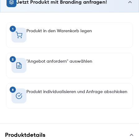
Jetzt Produkt mit Branding anfragen!
1
Produkt in den Warenkorb legen
2
"Angebot anfordern" auswählen
3
Produkt individualisieren und Anfrage abschicken
Produktdetails