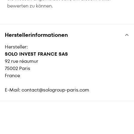
bewerten zu können.
Herstellerinformationen
Hersteller:
SOLO INVEST FRANCE SAS
92 rue réaumur
75002 Paris
France
E-Mail:
contact@sologroup-paris.com