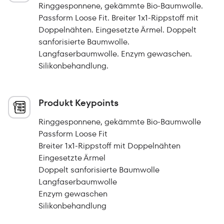
Ringgesponnene, gekämmte Bio-Baumwolle.
Passform Loose Fit. Breiter 1x1-Rippstoff mit
Doppelnähten. Eingesetzte Ärmel. Doppelt
sanforisierte Baumwolle.
Langfaserbaumwolle. Enzym gewaschen.
Silikonbehandlung.
Produkt Keypoints
Ringgesponnene, gekämmte Bio-Baumwolle
Passform Loose Fit
Breiter 1x1-Rippstoff mit Doppelnähten
Eingesetzte Ärmel
Doppelt sanforisierte Baumwolle
Langfaserbaumwolle
Enzym gewaschen
Silikonbehandlung