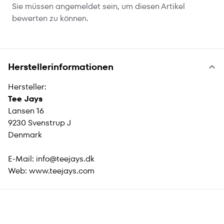
Sie müssen angemeldet sein, um diesen Artikel
bewerten zu können.
Herstellerinformationen
Hersteller:
Tee Jays
Lansen 16
9230 Svenstrup J
Denmark
E-Mail:
info@teejays.dk
Web:
www.teejays.com