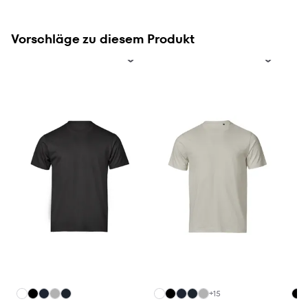
Vorschläge zu diesem Produkt
+15