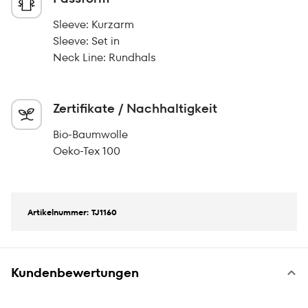
Sleeve: Kurzarm
Sleeve: Set in
Neck Line: Rundhals
Zertifikate / Nachhaltigkeit
Bio-Baumwolle
Oeko-Tex 100
Artikelnummer: TJ1160
Kundenbewertungen