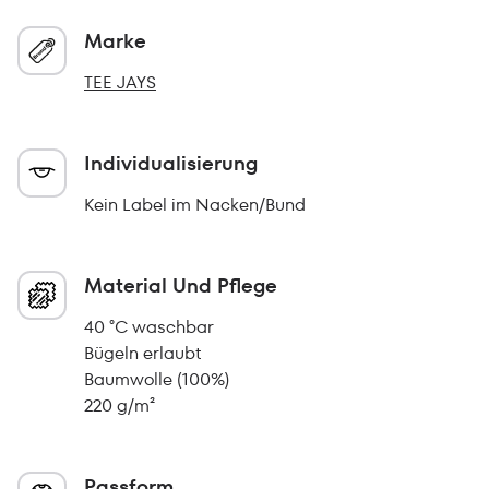
Marke
TEE JAYS
Individualisierung
Kein Label im Nacken/Bund
Material Und Pflege
40 °C waschbar
Bügeln erlaubt
Baumwolle (100%)
220 g/m²
Passform