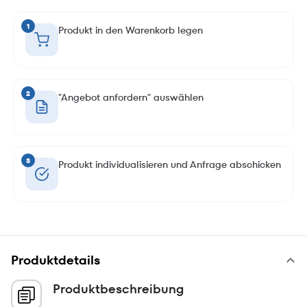
1
Produkt in den Warenkorb legen
2
"Angebot anfordern" auswählen
3
Produkt individualisieren und Anfrage abschicken
Produktdetails
Produktbeschreibung