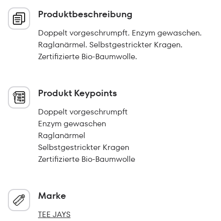
Produktbeschreibung
Doppelt vorgeschrumpft. Enzym gewaschen.
Raglanärmel. Selbstgestrickter Kragen.
Zertifizierte Bio-Baumwolle.
Produkt Keypoints
Doppelt vorgeschrumpft
Enzym gewaschen
Raglanärmel
Selbstgestrickter Kragen
Zertifizierte Bio-Baumwolle
Marke
TEE JAYS