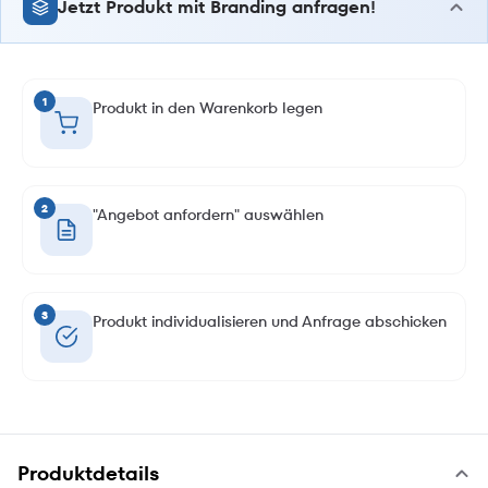
Jetzt Produkt mit Branding anfragen!
1
Produkt in den Warenkorb legen
2
"Angebot anfordern" auswählen
3
Produkt individualisieren und Anfrage abschicken
Produktdetails