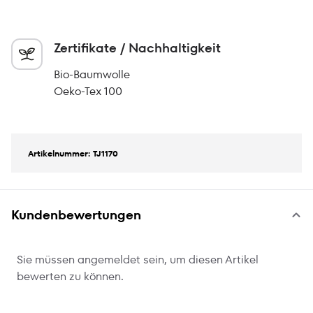
Zertifikate / Nachhaltigkeit
Bio-Baumwolle
Oeko-Tex 100
Artikelnummer: TJ1170
Kundenbewertungen
Sie müssen angemeldet sein, um diesen Artikel
bewerten zu können.