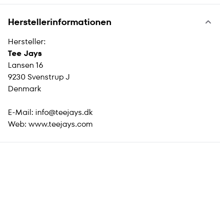
Herstellerinformationen
Hersteller:
Tee Jays
Lansen 16
9230 Svenstrup J
Denmark
E-Mail:
info@teejays.dk
Web:
www.teejays.com