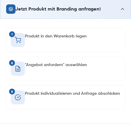
Jetzt Produkt mit Branding anfragen!
1
Produkt in den Warenkorb legen
2
"Angebot anfordern" auswählen
3
Produkt individualisieren und Anfrage abschicken