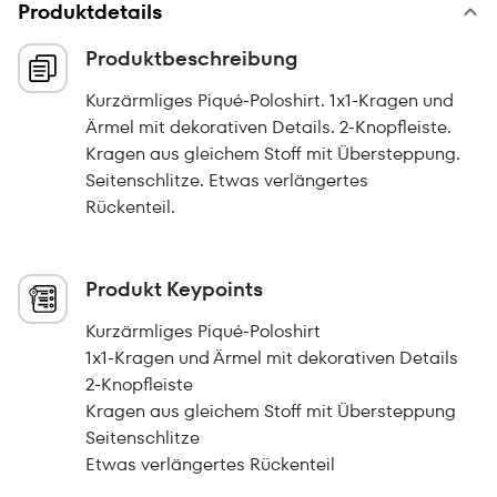
Produktdetails
Produktbeschreibung
Kurzärmliges Piqué-Poloshirt. 1x1-Kragen und
Ärmel mit dekorativen Details. 2-Knopfleiste.
Kragen aus gleichem Stoff mit Übersteppung.
Seitenschlitze. Etwas verlängertes
Rückenteil.
Produkt Keypoints
Kurzärmliges Piqué-Poloshirt
1x1-Kragen und Ärmel mit dekorativen Details
2-Knopfleiste
Kragen aus gleichem Stoff mit Übersteppung
Seitenschlitze
Etwas verlängertes Rückenteil