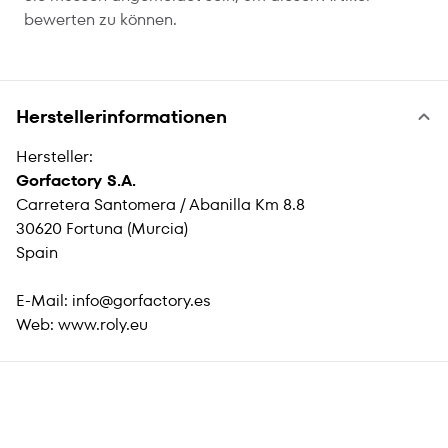
bewerten zu können.
Herstellerinformationen
Hersteller:
Gorfactory S.A.
Carretera Santomera / Abanilla Km 8.8
30620 Fortuna (Murcia)
Spain
E-Mail:
info@gorfactory.es
Web:
www.roly.eu