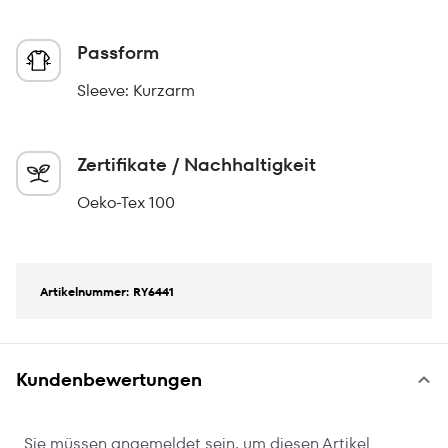
Passform
Sleeve: Kurzarm
Zertifikate / Nachhaltigkeit
Oeko-Tex 100
Artikelnummer: RY6441
Kundenbewertungen
Sie müssen angemeldet sein, um diesen Artikel