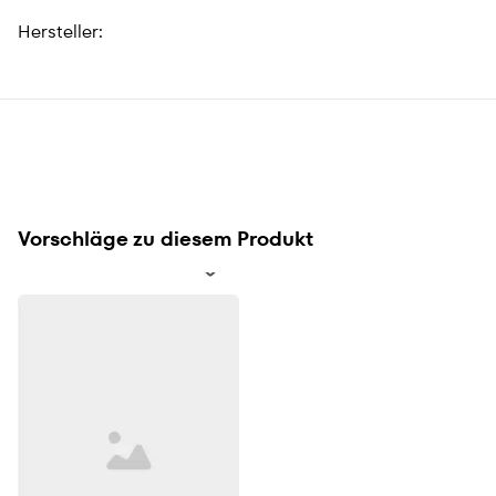
Hersteller:
Vorschläge zu diesem Produkt