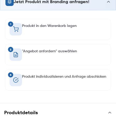
Jetzt Produkt mit Branding anfragen!
1
Produkt in den Warenkorb legen
2
"Angebot anfordern" auswählen
3
Produkt individualisieren und Anfrage abschicken
Produktdetails