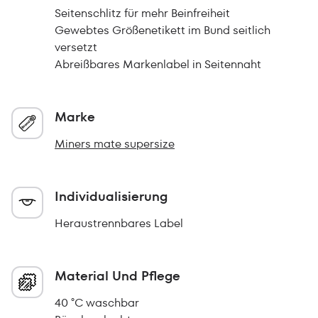
Seitenschlitz für mehr Beinfreiheit
Gewebtes Größenetikett im Bund seitlich
versetzt
Abreißbares Markenlabel in Seitennaht
Marke
Miners mate supersize
Individualisierung
Heraustrennbares Label
Material Und Pflege
40 °C waschbar