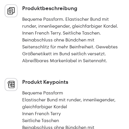
Produktbeschreibung
Bequeme Passform. Elastischer Bund mit
runder, innenliegender, gleichfarbiger Kordel.
Innen French Terry. Seitliche Taschen.
Beinabschluss ohne Bündchen mit
Seitenschlitz für mehr Beinfreiheit. Gewebtes
Größenetikett im Bund seitlich versetzt.
Abreißbares Markenlabel in Seitennaht.
Produkt Keypoints
Bequeme Passform
Elastischer Bund mit runder, innenliegender,
gleichfarbiger Kordel
Innen French Terry
Seitliche Taschen
Beinabschluss ohne Bündchen mit