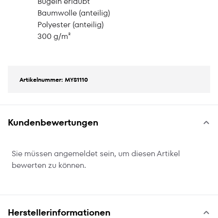
Bügeln erlaubt
Baumwolle (anteilig)
Polyester (anteilig)
300 g/m²
Artikelnummer: MYS1110
Kundenbewertungen
Sie müssen angemeldet sein, um diesen Artikel
bewerten zu können.
Herstellerinformationen