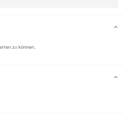
erten zu können.