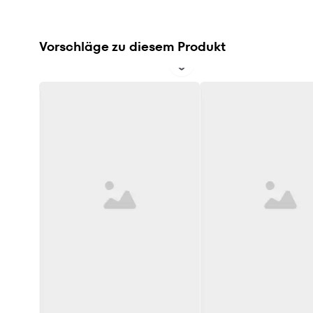
Vorschläge zu diesem Produkt