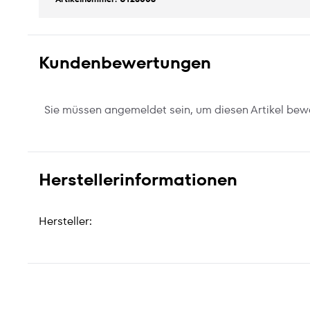
Kundenbewertungen
Sie müssen angemeldet sein, um diesen Artikel bew
Herstellerinformationen
Hersteller: