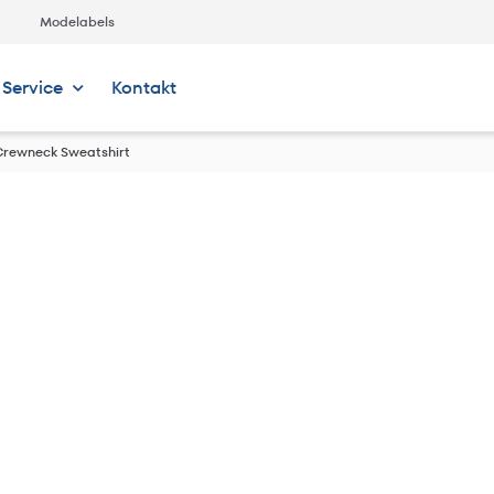
Modelabels
Service
Kontakt
Crewneck Sweatshirt