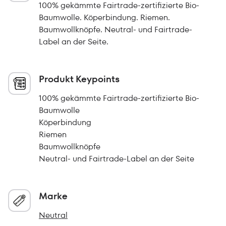
100% gekämmte Fairtrade-zertifizierte Bio-
Baumwolle. Köperbindung. Riemen.
Baumwollknöpfe. Neutral- und Fairtrade-
Label an der Seite.
Produkt Keypoints
100% gekämmte Fairtrade-zertifizierte Bio-
Baumwolle
Köperbindung
Riemen
Baumwollknöpfe
Neutral- und Fairtrade-Label an der Seite
Marke
Neutral