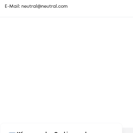
E-Mail:
neutral@neutral.com