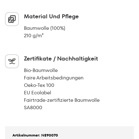
Material Und Pflege
Baumwolle (100%)
210 g/m²
Zertifikate / Nachhaltigkeit
Bio-Baumwolle
Faire Arbeitsbedingungen
Oeko-Tex 100
EU Ecolabel
Fairtrade-zertifizierte Baumwolle
SA8000
Artikelnummer: NE90070