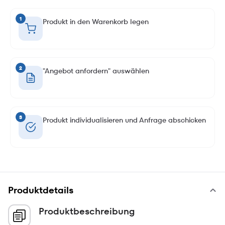
1
Produkt in den Warenkorb legen
2
"Angebot anfordern" auswählen
3
Produkt individualisieren und Anfrage abschicken
Produktdetails
Produktbeschreibung