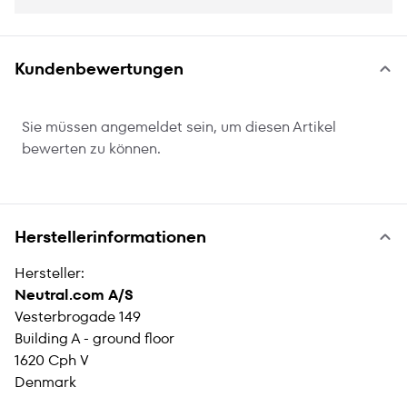
Kundenbewertungen
Sie müssen angemeldet sein, um diesen Artikel
bewerten zu können.
Herstellerinformationen
Hersteller:
Neutral.com A/S
Vesterbrogade 149
Building A - ground floor
1620 Cph V
Denmark