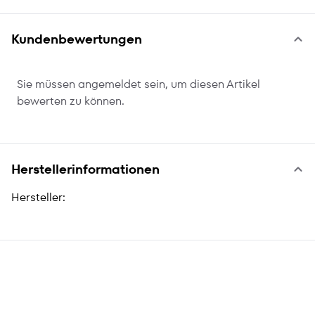
Kundenbewertungen
Sie müssen angemeldet sein, um diesen Artikel
bewerten zu können.
Herstellerinformationen
Hersteller: