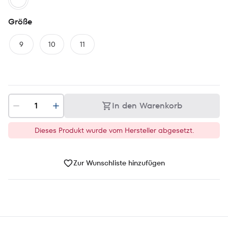
Größe
9
10
11
In den Warenkorb
Dieses Produkt wurde vom Hersteller abgesetzt.
Zur Wunschliste hinzufügen