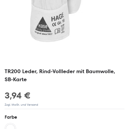
TR200 Leder, Rind-Vollleder mit Baumwolle,
SB-Karte
3,94 €
Zzgl. MwSt. und Versand
Farbe