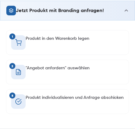
Jetzt Produkt mit Branding anfragen!
1
Produkt in den Warenkorb legen
2
"Angebot anfordern" auswählen
3
Produkt individualisieren und Anfrage abschicken