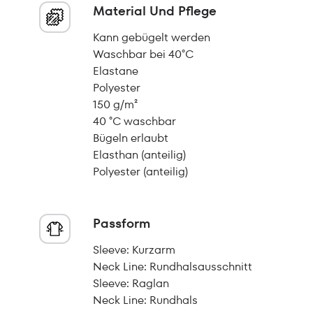
Material Und Pflege
Kann gebügelt werden
Waschbar bei 40°C
Elastane
Polyester
150 g/m²
40 °C waschbar
Bügeln erlaubt
Elasthan (anteilig)
Polyester (anteilig)
Passform
Sleeve: Kurzarm
Neck Line: Rundhalsausschnitt
Sleeve: Raglan
Neck Line: Rundhals