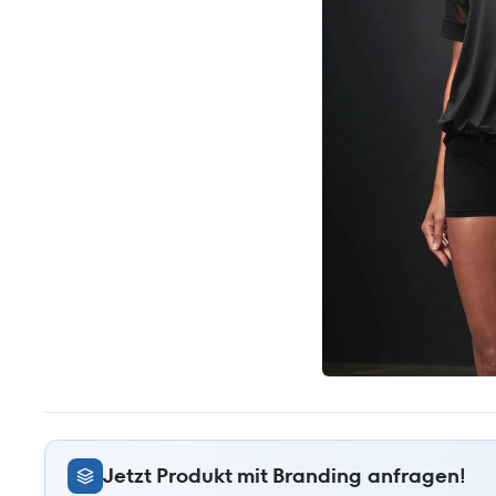
Jetzt Produkt mit Branding anfragen!