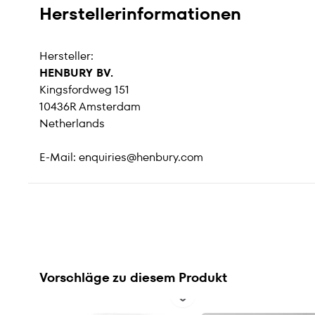
Herstellerinformationen
Hersteller:
HENBURY BV.
Kingsfordweg 151
10436R Amsterdam
Netherlands
E-Mail:
enquiries@henbury.com
Vorschläge zu diesem Produkt