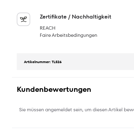
Zertifikate / Nachhaltigkeit
REACH
Faire Arbeitsbedingungen
Artikelnummer: TL526
Kundenbewertungen
Sie müssen angemeldet sein, um diesen Artikel bew