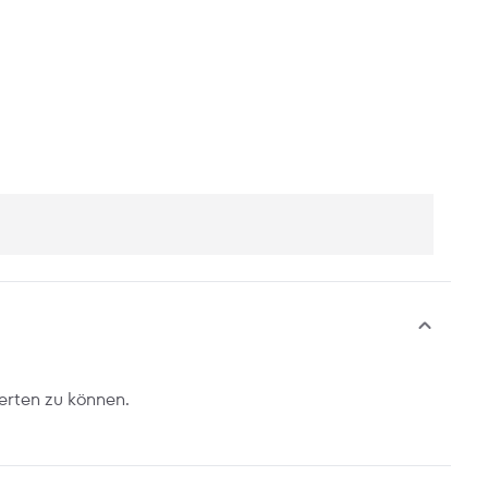
erten zu können.