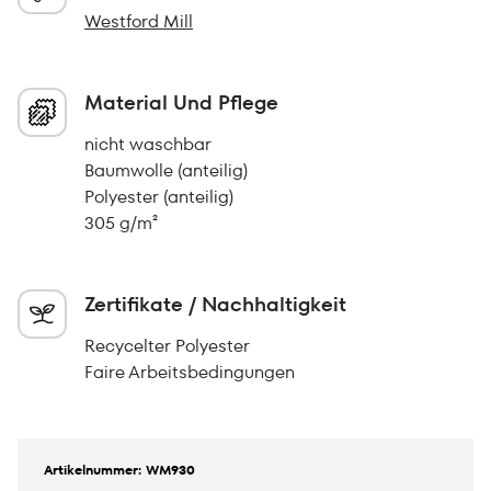
Westford Mill
Material Und Pflege
nicht waschbar
Baumwolle (anteilig)
Polyester (anteilig)
305 g/m²
Zertifikate / Nachhaltigkeit
Recycelter Polyester
Faire Arbeitsbedingungen
Artikelnummer: WM930