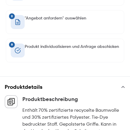
2
"Angebot anfordern" auswählen
3
Produkt individualisieren und Anfrage abschicken
Produktdetails
Produktbeschreibung
Enthält 70% zertifizierte recycelte Baumwolle
und 30% zertifiziertes Polyester. Tie-Dye
bedruckter Stoff. Gepolsterte Griffe. Kann in