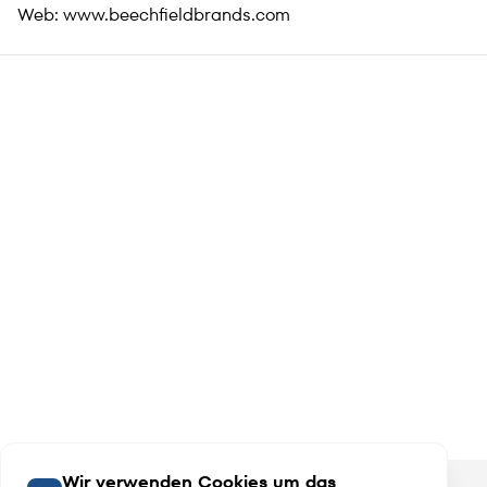
Web:
www.beechfieldbrands.com
Wir verwenden Cookies um das