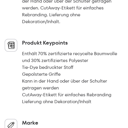
der Hand oder über der Schulter getragen
werden. CutAway-Etikett für einfaches
Rebranding. Lieferung ohne
Dekoration/Inhalt.
Produkt Keypoints
Enthält 70% zertifizierte recycelte Baumwolle
und 30% zertifiziertes Polyester
Tie-Dye bedruckter Stoff
Gepolsterte Griffe
Kann in der Hand oder über der Schulter
getragen werden
CutAway-Etikett für einfaches Rebranding
Lieferung ohne Dekoration/Inhalt
Marke