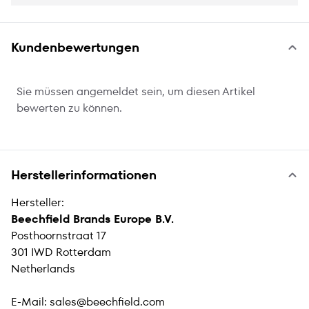
Kundenbewertungen
Sie müssen angemeldet sein, um diesen Artikel
bewerten zu können.
Herstellerinformationen
Hersteller:
Beechfield Brands Europe B.V.
Posthoornstraat 17
301 IWD Rotterdam
Netherlands
E-Mail:
sales@beechfield.com