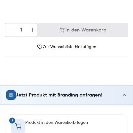
In den Warenkorb
Zur Wunschliste hinzufügen
Jetzt Produkt mit Branding anfragen!
1
Produkt in den Warenkorb legen